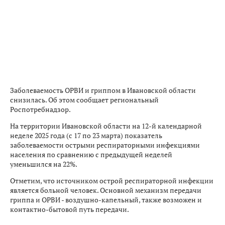
Заболеваемость ОРВИ и гриппом в Ивановской области
снизилась. Об этом сообщает региональный
Роспотребнадзор.
На территории Ивановской области на 12-й календарной
неделе 2025 года (с 17 по 23 марта) показатель
заболеваемости острыми респираторными инфекциями
населения по сравнению с предыдущей неделей
уменьшился на 22%.
Отметим, что источником острой респираторной инфекции
является больной человек. Основной механизм передачи
гриппа и ОРВИ - воздушно-капельный, также возможен и
контактно-бытовой путь передачи.