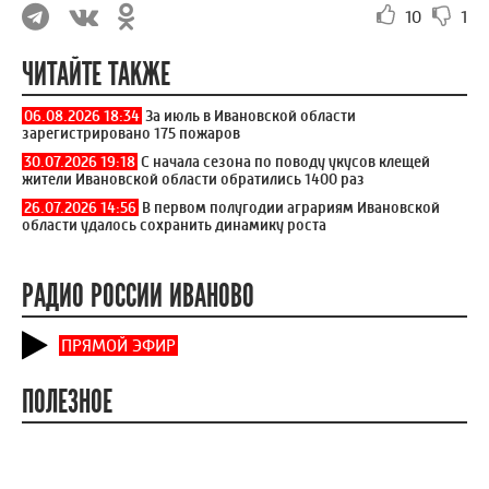
10
1
ЧИТАЙТЕ ТАКЖЕ
06.08.2026 18:34
За июль в Ивановской области
зарегистрировано 175 пожаров
30.07.2026 19:18
С начала сезона по поводу укусов клещей
жители Ивановской области обратились 1400 раз
26.07.2026 14:56
В первом полугодии аграриям Ивановской
области удалось сохранить динамику роста
РАДИО РОССИИ ИВАНОВО
ПРЯМОЙ ЭФИР
ПОЛЕЗНОЕ