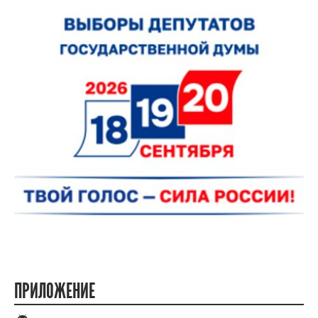
ПРИЛОЖЕНИЕ