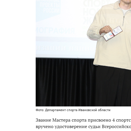
Фото: Департамент спорта Ивановской области
Звание Мастера спорта присвоено 4 спорт
вручено удостоверение судьи Всероссийск