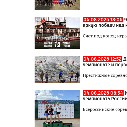
04.08.2026 18:06
9
яркую победу над 
Счет под конец игры
04.08.2026 12:52
Д
чемпионате и перв
Престижные соревно
04.08.2026 08:34
чемпионата России
Всероссийские сорев