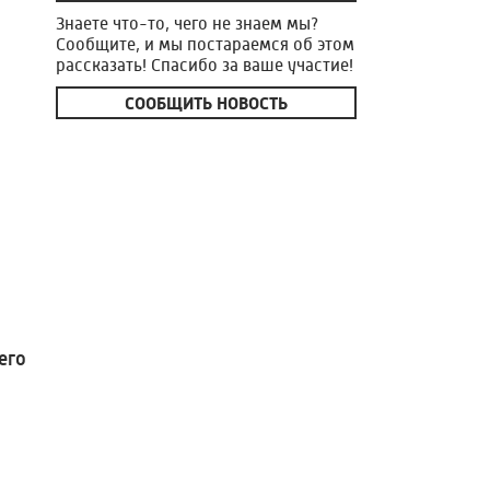
Знаете что-то, чего не знаем мы?
Сообщите, и мы постараемся об этом
рассказать! Спасибо за ваше участие!
СООБЩИТЬ НОВОСТЬ
его