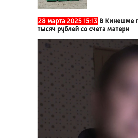
28 марта 2025 15:13
В Кинешме п
тысяч рублей со счета матери