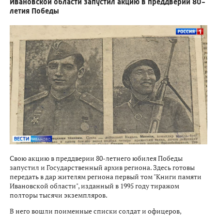
Ивановской области запустил акцию в преддверии 80-
летия Победы
Свою акцию в преддверии 80-летнего юбилея Победы
запустил и Государственный архив региона. Здесь готовы
передать в дар жителям региона первый том "Книги памяти
Ивановской области", изданный в 1995 году тиражом
полторы тысячи экземпляров.
В него вошли поименные списки солдат и офицеров,