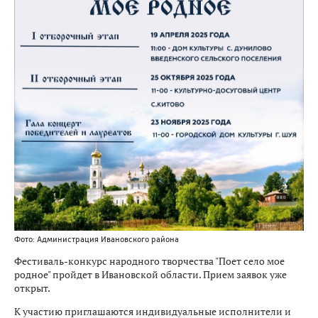
Фото: Администрация Ивановского района
Фестиваль-конкурс народного творчества "Поет село мое
родное" пройдет в Ивановской области. Прием заявок уже
открыт.
К участию приглашаются индивидуальные исполнители и