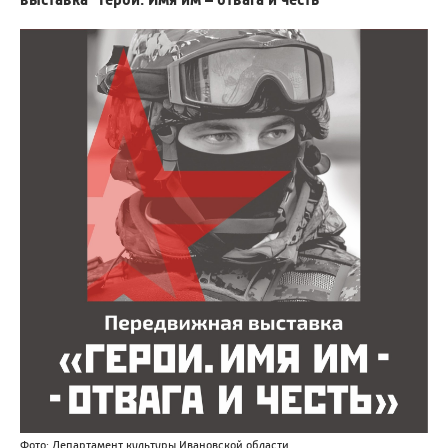
Фото: Департамент культуры Ивановской области