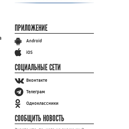
ПРИЛОЖЕНИЕ
в
Android
iOS
СОЦИАЛЬНЫЕ СЕТИ
Вконтакте
Телеграм
Одноклассники
СООБЩИТЬ НОВОСТЬ