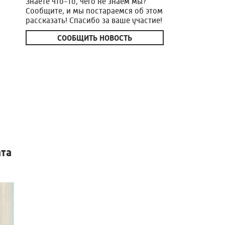
Знаете что-то, чего не знаем мы?
Сообщите, и мы постараемся об этом
рассказать! Спасибо за ваше участие!
СООБЩИТЬ НОВОСТЬ
ата