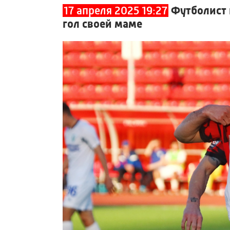
17 апреля 2025 19:27
Футболист 
гол своей маме