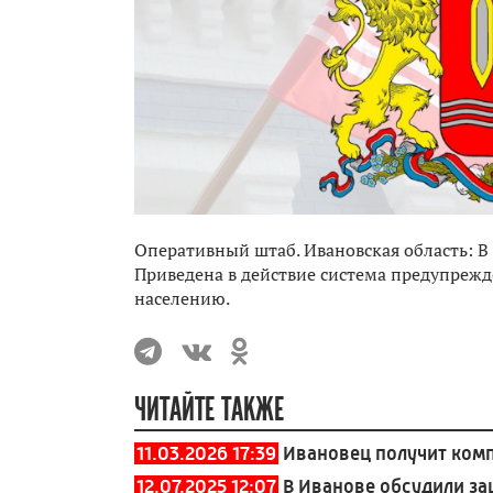
Оперативный штаб. Ивановская область: В
Приведена в действие система предупрежд
населению.
ЧИТАЙТЕ ТАКЖЕ
11.03.2026 17:39
Ивановец получит ком
12.07.2025 12:07
В Иванове обсудили за