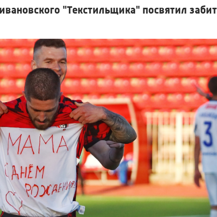
ивановского "Текстильщика" посвятил заби