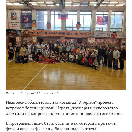
Фото: БК "Энергия" / "ВКонтакте"
Ивановская баскетбольная команда “Энергия” провела
встречу с болельщиками. Игроки, тренеры и руководство
ответили на вопросы поклонников и подвели итоги сезона.
В программе также были бесплатная лотерея с призами,
фото и автограф-сессии. Завершилась встреча