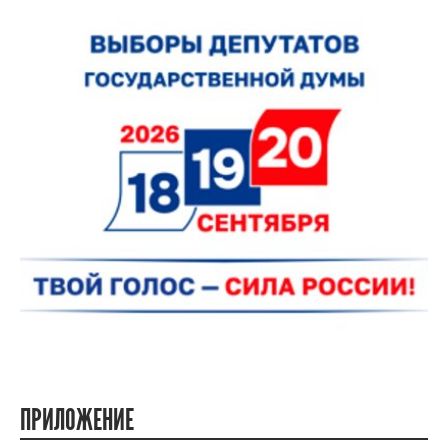
ПРИЛОЖЕНИЕ