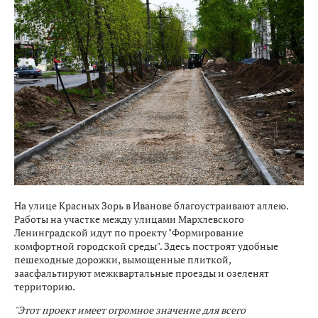
На улице Красных Зорь в Иванове благоустраивают аллею.
Работы на участке между улицами Мархлевского
Ленинградской идут по проекту "Формирование
комфортной городской среды". Здесь построят удобные
пешеходные дорожки, вымощенные плиткой,
заасфальтируют межквартальные проезды и озеленят
территорию.
"Этот проект имеет огромное значение для всего