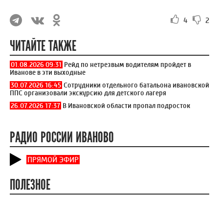
4
2
ЧИТАЙТЕ ТАКЖЕ
01.08.2026 09:31
Рейд по нетрезвым водителям пройдет в
Иванове в эти выходные
30.07.2026 16:45
Сотрудники отдельного батальона ивановской
ППС организовали экскурсию для детского лагеря
26.07.2026 17:37
В Ивановской области пропал подросток
РАДИО РОССИИ ИВАНОВО
ПРЯМОЙ ЭФИР
ПОЛЕЗНОЕ