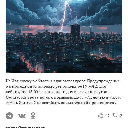
На Ивановскую область надвигается гроза. Предупреждение
о непогоде опубликовало региональное ГУ МЧС. Оно
действует с 18:00 сегодняшнего дня и в течение суток.
Ожидается, гроза, ветер с порывами до 17 м/с, ночью и утром
туман. Жителей просят быть внимательней при непогоде.
12
2