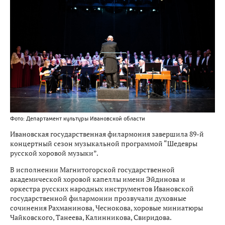
Фото: Департамент культуры Ивановской области
Ивановская государственная филармония завершила 89-й
концертный сезон музыкальной программой “Шедевры
русской хоровой музыки”.
В исполнении Магнитогорской государственной
академической хоровой капеллы имени Эйдинова и
оркестра русских народных инструментов Ивановской
государственной филармонии прозвучали духовные
сочинения Рахманинова, Чеснокова, хоровые миниатюры
Чайковского, Танеева, Калинникова, Свиридова.