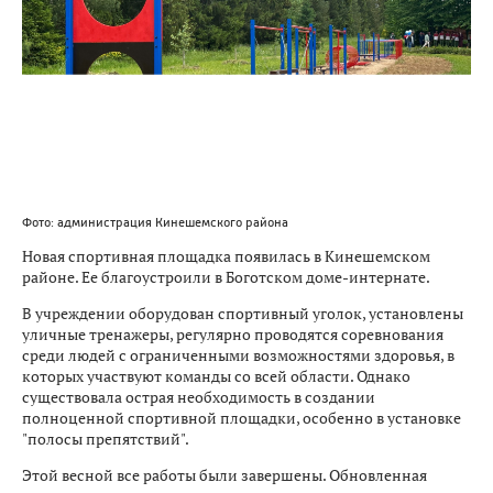
Фото: администрация Кинешемского района
Новая спортивная площадка появилась в Кинешемском
районе. Ее благоустроили в Боготском доме-интернате.
В учреждении оборудован спортивный уголок, установлены
уличные тренажеры, регулярно проводятся соревнования
среди людей с ограниченными возможностями здоровья, в
которых участвуют команды со всей области. Однако
существовала острая необходимость в создании
полноценной спортивной площадки, особенно в установке
"полосы препятствий".
Этой весной все работы были завершены. Обновленная