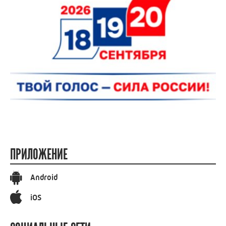
ПРИЛОЖЕНИЕ
Android
iOS