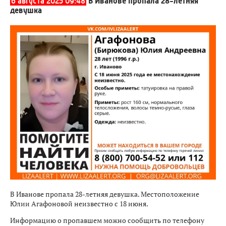
6 августа 2025 09:48
В Иванове пропала 28-летняя
девушка
В Иванове пропала 28-летняя девушка. Местоположение
Юлии Агафоновой неизвестно с 18 июня.
Информацию о пропавшем можно сообщить по телефону