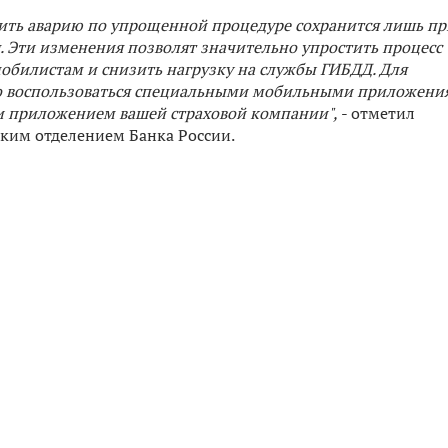
ить аварию по упрощенной процедуре сохранится лишь пр
 Эти изменения позволят значительно упростить процесс
билистам и снизить нагрузку на службы ГИБДД. Для
о воспользоваться специальными мобильными приложени
ли приложением вашей страховой компании",
- отметил
ким отделением Банка России.