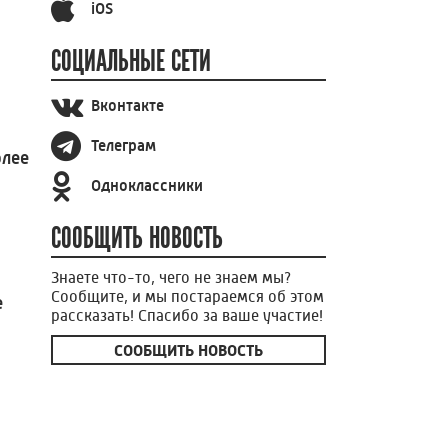
iOS
СОЦИАЛЬНЫЕ СЕТИ
Вконтакте
Телеграм
олее
Одноклассники
СООБЩИТЬ НОВОСТЬ
Знаете что-то, чего не знаем мы?
Сообщите, и мы постараемся об этом
е
рассказать! Спасибо за ваше участие!
СООБЩИТЬ НОВОСТЬ