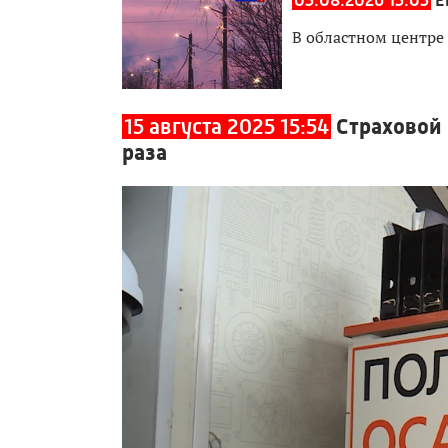
В областном центре
15 августа 2025 15:54
Страховой 
раза