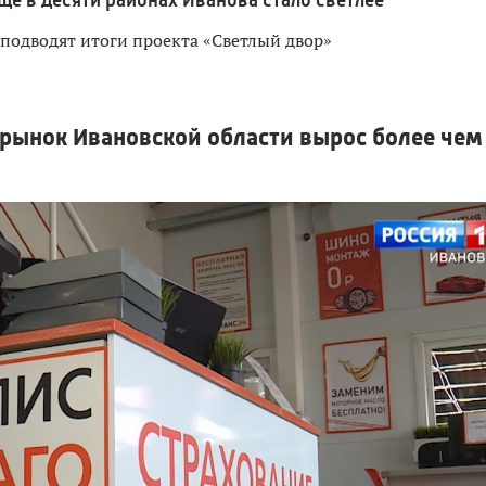
 подводят итоги проекта «Светлый двор»
рынок Ивановской области вырос более чем 