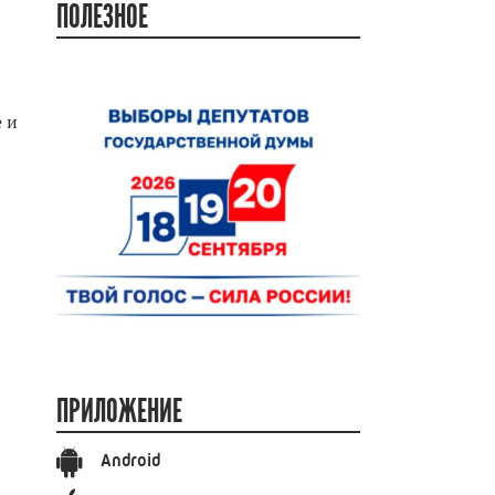
ПОЛЕЗНОЕ
 и
ПРИЛОЖЕНИЕ
Android