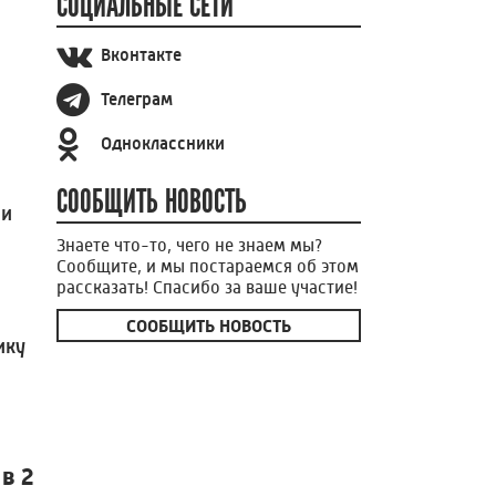
СОЦИАЛЬНЫЕ СЕТИ
Вконтакте
Телеграм
Одноклассники
СООБЩИТЬ НОВОСТЬ
ии
Знаете что-то, чего не знаем мы?
Сообщите, и мы постараемся об этом
рассказать! Спасибо за ваше участие!
СООБЩИТЬ НОВОСТЬ
ику
в 2