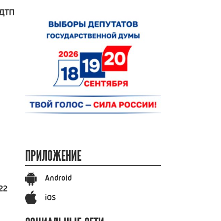
 ДТП
ПРИЛОЖЕНИЕ
Android
22
iOS