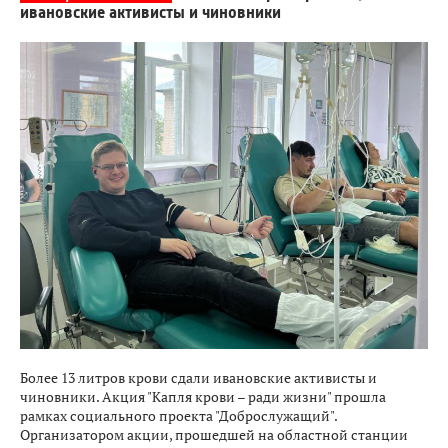
ивановские активисты и чиновники
Более 13 литров крови сдали ивановские активисты и
чиновники. Акция "Капля крови – ради жизни" прошла
рамках социального проекта "Доброслужащий".
Организатором акции, прошедшей на областной станции