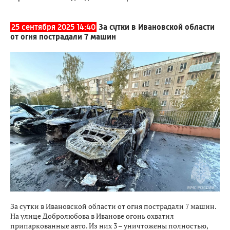
25 сентября 2025 14:40
За сутки в Ивановской области
от огня пострадали 7 машин
За сутки в Ивановской области от огня пострадали 7 машин.
На улице Добролюбова в Иванове огонь охватил
припаркованные авто. Из них 3 – уничтожены полностью,