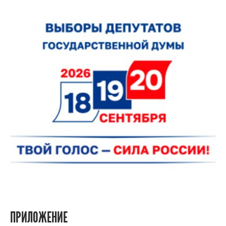
ПРИЛОЖЕНИЕ