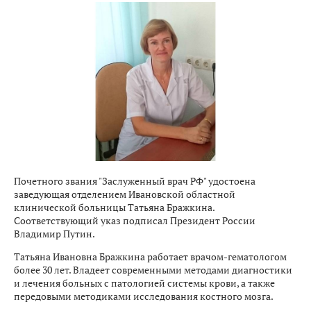
Почетного звания "Заслуженный врач РФ" удостоена
заведующая отделением Ивановской областной
клинической больницы Татьяна Бражкина.
Соответствующий указ подписал Президент России
Владимир Путин.
Татьяна Ивановна Бражкина работает врачом-гематологом
более 30 лет. Владеет современными методами диагностики
и лечения больных с патологией системы крови, а также
передовыми методиками исследования костного мозга.