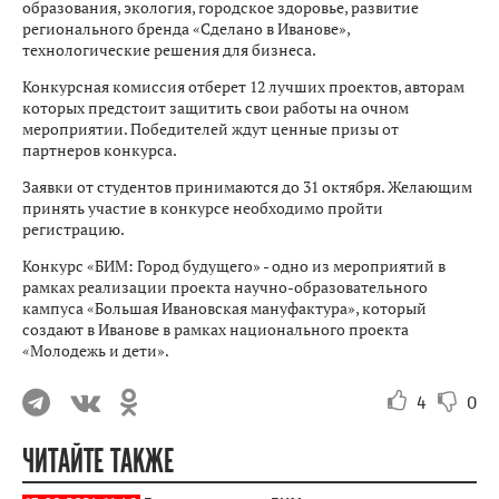
образования, экология, городское здоровье, развитие
регионального бренда «Сделано в Иванове»,
технологические решения для бизнеса.
Конкурсная комиссия отберет 12 лучших проектов, авторам
которых предстоит защитить свои работы на очном
мероприятии. Победителей ждут ценные призы от
партнеров конкурса.
Заявки от студентов принимаются до 31 октября. Желающим
принять участие в конкурсе необходимо пройти
регистрацию.
Конкурс «БИМ: Город будущего» - одно из мероприятий в
рамках реализации проекта научно-образовательного
кампуса «Большая Ивановская мануфактура», который
создают в Иванове в рамках национального проекта
«Молодежь и дети».
4
0
ЧИТАЙТЕ ТАКЖЕ