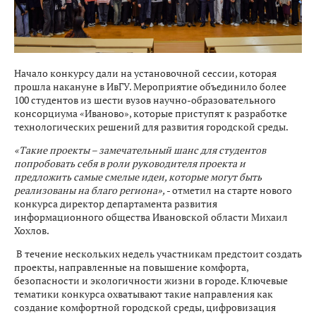
Начало конкурсу дали на установочной сессии, которая
прошла накануне в ИвГУ. Мероприятие объединило более
100 студентов из шести вузов научно-образовательного
консорциума «Иваново», которые приступят к разработке
технологических решений для развития городской среды.
«Такие проекты – замечательный шанс для студентов
попробовать себя в роли руководителя проекта и
предложить самые смелые идеи, которые могут быть
реализованы на благо региона»,
- отметил на старте нового
конкурса директор департамента развития
информационного общества Ивановской области Михаил
Хохлов.
В течение нескольких недель участникам предстоит создать
проекты, направленные на повышение комфорта,
безопасности и экологичности жизни в городе. Ключевые
тематики конкурса охватывают такие направления как
создание комфортной городской среды, цифровизация