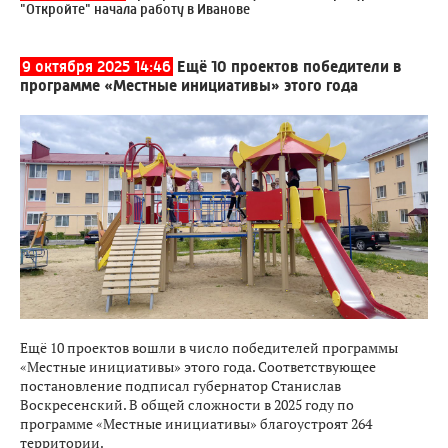
"Откройте" начала работу в Иванове
9 октября 2025 14:46
Ещё 10 проектов победители в
программе «Местные инициативы» этого года
Ещё 10 проектов вошли в число победителей программы
«Местные инициативы» этого года. Соответствующее
постановление подписал губернатор Станислав
Воскресенский. В общей сложности в 2025 году по
программе «Местные инициативы» благоустроят 264
территории.