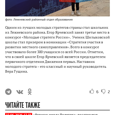
фото: Лежневский районный отдел образования
Одним из лучших молодых стратегов страны стал школьник
из Лежневского района. Егор Ярчевский занял третье место в
конкурсе «Молодые стратеги России». Ученик Шилыковской
школы стал призером в номинации «Стратегия участия в
развитии местного самоуправления». Всего в конкурсе
участвовало более 300 учащихся со всей России. Отметим,
что в своей школе Егор Ярчевский является председателем
первичного отделения Движения первых. Наставник
молодого стратега – его классный и научный руководитель
Вера Гущина.
6
2
ЧИТАЙТЕ ТАКЖЕ