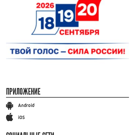
ПРИЛОЖЕНИЕ
Android
iOS