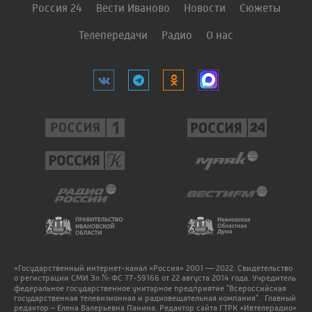
Россия 24
Вести Иваново
Новости
Сюжеты
Телепередачи
Радио
О нас
«Государственный интернет-канал «Россия» 2001 — 2022. Свидетельство
о регистрации СМИ Эл № ФС 77-59166 от 22 августа 2014 года. Учредитель
федеральное государственное унитарное предприятие "Всероссийская
государственная телевизионная и радиовещательная компания". Главный
редактор – Елена Валерьевна Панина. Редактор сайта ГТРК «Ивтелерадио»