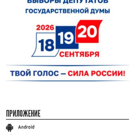
ПРИЛОЖЕНИЕ
Android