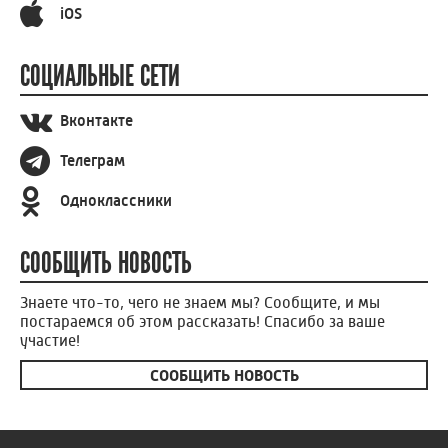
iOS
СОЦИАЛЬНЫЕ СЕТИ
Вконтакте
Телеграм
Одноклассники
СООБЩИТЬ НОВОСТЬ
Знаете что-то, чего не знаем мы? Сообщите, и мы
постараемся об этом рассказать! Спасибо за ваше
участие!
СООБЩИТЬ НОВОСТЬ