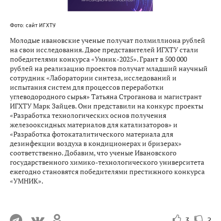
Фото: сайт ИГХТУ
Молодые ивановские ученые получат полмиллиона рублей
на свои исследования. Двое представителей ИГХТУ стали
победителями конкурса «Умник-2025». Грант в 500 000
рублей на реализацию проектов получат младший научный
сотрудник «Лаборатории синтеза, исследований и
испытания систем для процессов переработки
углеводородного сырья» Татьяна Строганова и магистрант
ИГХТУ Марк Зайцев. Они представили на конкурс проекты
«Разработка технологических основ получения
железооксидных материалов для катализаторов» и
«Разработка фотокаталитического материала для
дезинфекции воздуха в кондиционерах и бризерах»
соответственно. Добавим, что ученые Ивановского
государственного химико-технологического университета
ежегодно становятся победителями престижного конкурса
«УМНИК».
3
2