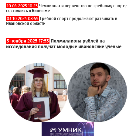
10.04.2025 10:23
Чемпионат и первенство по гребному спорту
состоялись в Кинешме
03.10.2024 08:59
Гребной спорт продолжают развивать в
Ивановской области
3 ноября 2025 17:53
Полмиллиона рублей на
исследования получат молодые ивановские ученые