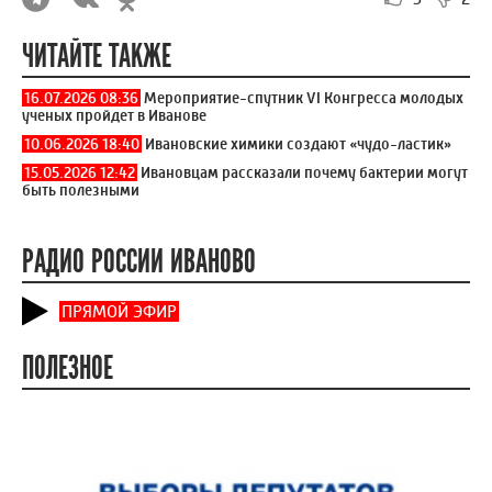
ЧИТАЙТЕ ТАКЖЕ
16.07.2026 08:36
Мероприятие-спутник VI Конгресса молодых
ученых пройдет в Иванове
10.06.2026 18:40
Ивановские химики создают «чудо-ластик»
15.05.2026 12:42
Ивановцам рассказали почему бактерии могут
быть полезными
РАДИО РОССИИ ИВАНОВО
ПРЯМОЙ ЭФИР
ПОЛЕЗНОЕ