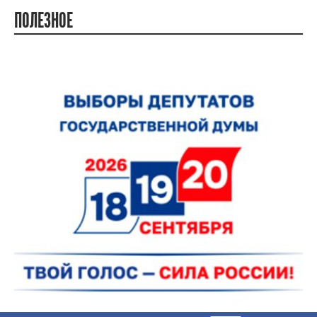
ПОЛЕЗНОЕ