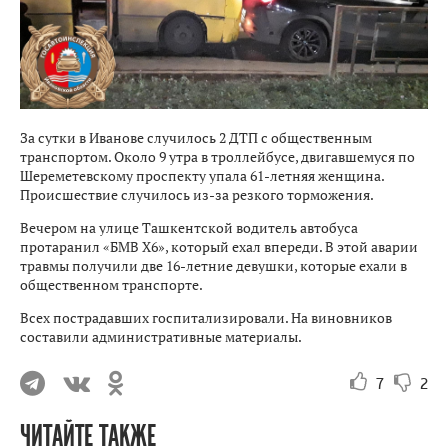
За сутки в Иванове случилось 2 ДТП с общественным
транспортом. Около 9 утра в троллейбусе, двигавшемуся по
Шереметевскому проспекту упала 61-летняя женщина.
Происшествие случилось из-за резкого торможения.
Вечером на улице Ташкентской водитель автобуса
протаранил «БМВ Х6», который ехал впереди. В этой аварии
травмы получили две 16-летние девушки, которые ехали в
общественном транспорте.
Всех пострадавших госпитализировали. На виновников
составили административные материалы.
7
2
ЧИТАЙТЕ ТАКЖЕ