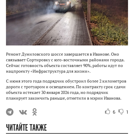
Ремонт Дуниловского шоссе завершается в Иванове. Оно
связывает Сортировку с юго-восточными районами города.
Сейчас готовность объекта составляет 90%, работы идут по
нацпроекту «Инфраструктура для жизни».
С июня этого года подрядчик обустроил более 2 километров
дороги с тротуаром и освещением. По контракту срок сдачи
объекта истекает 30 января 2026 года, но подрядчик
планирует закончить раньше, отметили в мэрии Иванова.
6
1
ЧИТАЙТЕ ТАКЖЕ