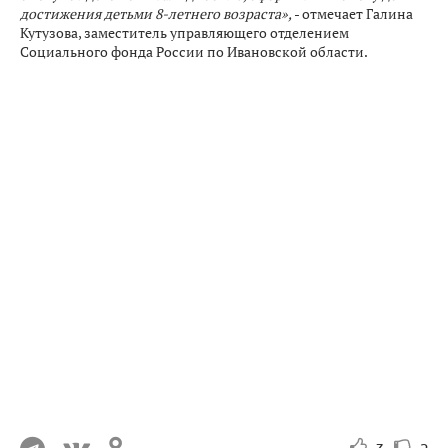
достижения детьми 8-летнего возраста»,
- отмечает Галина
Кутузова, заместитель управляющего отделением
Социального фонда России по Ивановской области.