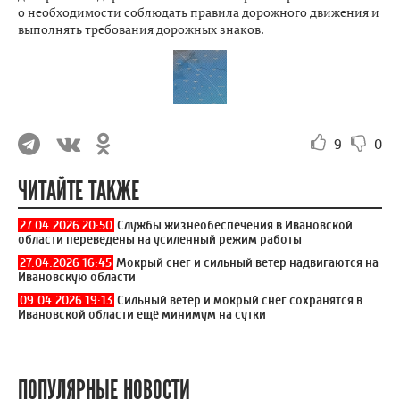
о необходимости соблюдать правила дорожного движения и
выполнять требования дорожных знаков.
9
0
ЧИТАЙТЕ ТАКЖЕ
27.04.2026 20:50
Службы жизнеобеспечения в Ивановской
области переведены на усиленный режим работы
27.04.2026 16:45
Мокрый снег и сильный ветер надвигаются на
Ивановскую области
09.04.2026 19:13
Сильный ветер и мокрый снег сохранятся в
Ивановской области ещё минимум на сутки
ПОПУЛЯРНЫЕ НОВОСТИ