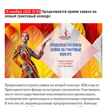
15 ноября 2025 13:30
Продолжается прием заявок на
новый грантовый конкурс
Продолжается прием заявок на второй конкурс 2026 года от
Президентского фонда культурных инициатив. Участвовать
могут негосударственные некоммерческие организации,
коммерческие организации и муниципальные учреждения.
В том числе, индивидуальные предприниматели. Конкурс