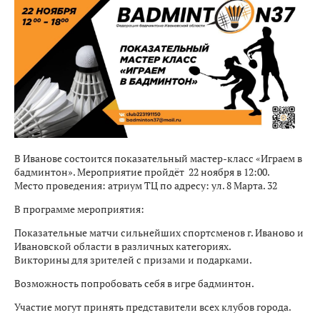
В Иванове состоится показательный мастер-класс «Играем в
бадминтон». Мероприятие пройдёт 22 ноября в 12:00.
Место проведения: атриум ТЦ по адресу: ул. 8 Марта. 32
В программе мероприятия:
Показательные матчи сильнейших спортсменов г. Иваново и
Ивановской области в различных категориях.
Викторины для зрителей с призами и подарками.
Возможность попробовать себя в игре бадминтон.
Участие могут принять представители всех клубов города.