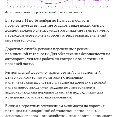
Фото: департамент дорожного хозяйства и транспорта
В период с 14 по 16 ноября по Иванову и области
прогнозируется выпадение осадков в виде дождя, снега с
дождем, мокрого снега, ожидается снижение температуры с
переходом через ноль в сторону отрицательных значений,
местами гололед.
Дорожные службы региона переведены в режим
повышенной готовности. Для обеспечения безопасности на
автодорогах усилена работа по контролю за состоянием
проезжей части.
Региональный дорожно-транспортный ситуационный
центр круглосуточно мониторит с помощью
интеллектуальных систем ситуацию на дорогах с высокой
интенсивностью движения. Данные с метеокамер и
видеонаблюдения передаются онлайн подрядчикам для
немедленного устранения замечаний.
В связи с вероятным ухудшением видимости на дорогах и
потенциально аварийной обстановкой региональный
департамент дорожного хозяйства и транспорта напоминает