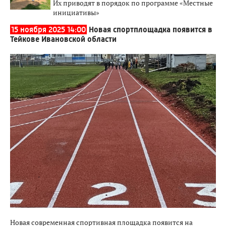
Их приводят в порядок по программе «Местные
инициативы»
15 ноября 2025 14:00
Новая спортплощадка появится в
Тейкове Ивановской области
Новая современная спортивная площадка появится на