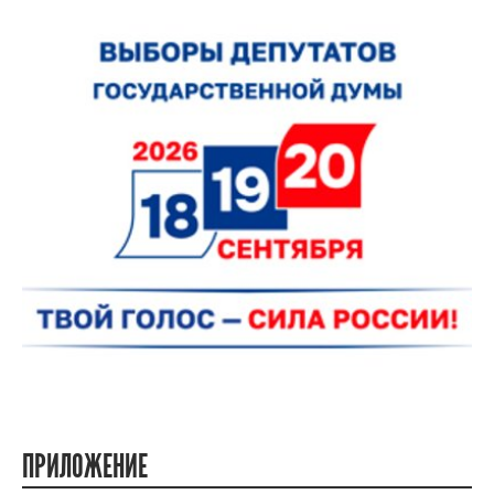
ПРИЛОЖЕНИЕ