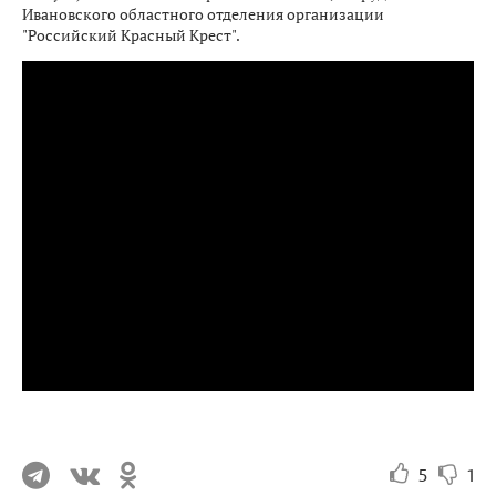
Ивановского областного отделения организации
"Российский Красный Крест".
5
1