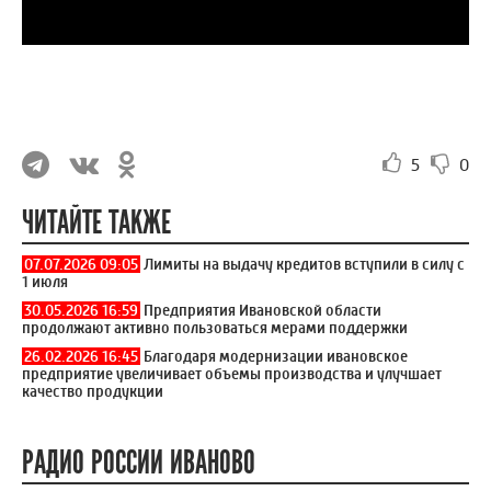
5
0
ЧИТАЙТЕ ТАКЖЕ
07.07.2026 09:05
Лимиты на выдачу кредитов вступили в силу с
1 июля
30.05.2026 16:59
Предприятия Ивановской области
продолжают активно пользоваться мерами поддержки
26.02.2026 16:45
Благодаря модернизации ивановское
предприятие увеличивает объемы производства и улучшает
качество продукции
РАДИО РОССИИ ИВАНОВО