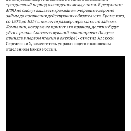
трехдневный период охлаждения между ними. В результате
МФО не смогут выдавать гражданам очередные дорогие
займы до погашения действующих обязательств. Кроме того,
со 130% до 100% снижается размер переплаты по займам.
Компании, которые не примут эти правила, должны будут
уйти с рынка. Соответствующий законопроект Госдума
приняла в первом чтении в октябре",
- отметил Алексей
Сергиевский, заместитель управляющего ивановским
отделением Банка России.