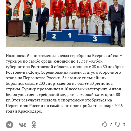
Ивановский спортсмен завоевал серебро на Всероссийском
турнире по самбо среди юношей до 18 лет. «Кубок
губернатора Ростовской области» прошел с 28 по 30 ноября в
Ростове-на-Дону. Соревнования имели статус отборочного
этапа на Первенство России. За звание сильнейших
боролись свыше 200 спортсменов из более 20 регионов
страны. Турнир проводился в 10 весовых категориях. Антон
Белов удостоен серебряной медали в весовой категории 88
кг. Этот результат позволил спортсмену отобраться на
Первенство России по самбо, которое пройдет в январе 2026
года в Краснодаре.
7
0