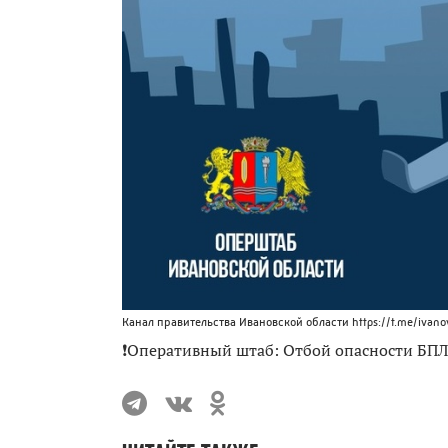
Канал правительства Ивановской области https://t.me/ivano
❗Оперативный штаб: Отбой опасности БПЛ