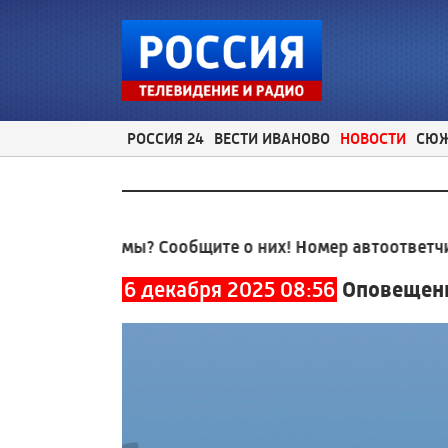
РОССИЯ 24
ВЕСТИ ИВАНОВО
НОВОСТИ
СЮ
 проблемы? Сообщите о них! Номер автоответчика:
8
6 декабря 2025 08:56
Оповещени