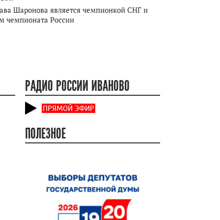
ава Шаронова является чемпионкой СНГ и
м чемпионата России
РАДИО РОССИИ ИВАНОВО
ПРЯМОЙ ЭФИР
ПОЛЕЗНОЕ