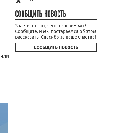
СООБЩИТЬ НОВОСТЬ
Знаете что-то, чего не знаем мы?
Сообщите, и мы постараемся об этом
рассказать! Спасибо за ваше участие!
СООБЩИТЬ НОВОСТЬ
вили