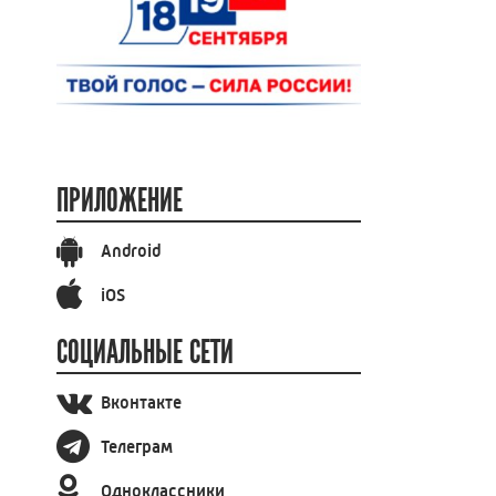
ПРИЛОЖЕНИЕ
Android
iOS
СОЦИАЛЬНЫЕ СЕТИ
Вконтакте
Телеграм
Одноклассники