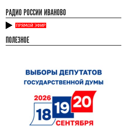
РАДИО РОССИИ ИВАНОВО
ПРЯМОЙ ЭФИР
ПОЛЕЗНОЕ