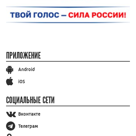
ПРИЛОЖЕНИЕ
Android
iOS
СОЦИАЛЬНЫЕ СЕТИ
Вконтакте
Телеграм