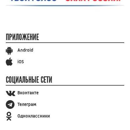
ПРИЛОЖЕНИЕ
Android
iOS
СОЦИАЛЬНЫЕ СЕТИ
Вконтакте
Телеграм
Одноклассники