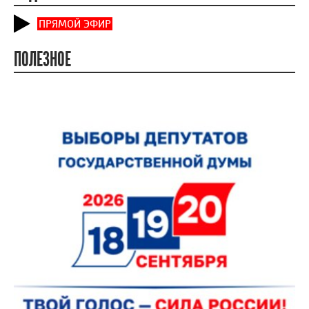
ПРЯМОЙ ЭФИР
ПОЛЕЗНОЕ