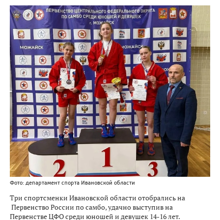
Фото: департамент спорта Ивановской области
Три спортсменки Ивановской области отобрались на
Первенство России по самбо, удачно выступив на
Первенстве ЦФО среди юношей и девушек 14-16 лет.