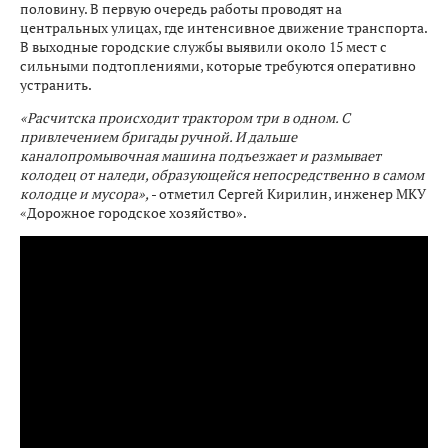
половину. В первую очередь работы проводят на
центральных улицах, где интенсивное движение транспорта.
В выходные городские службы выявили около 15 мест с
сильными подтоплениями, которые требуются оперативно
устранить.
«Расчитска происходит трактором три в одном. С
привлечением бригады ручной. И дальше
каналопромывочная машина подъезжает и размывает
колодец от наледи, образующейся непосредственно в самом
колодце и мусора»,
- отметил Сергей Кирилин, инженер МКУ
«Дорожное городское хозяйство».