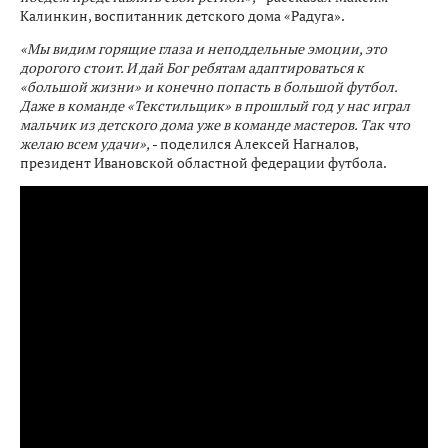
Калинкин, воспитанник детского дома «Радуга».
«Мы видим горящие глаза и неподдельные эмоции, это
дорогого стоит. И дай Бог ребятам адаптироваться к
«большой жизни» и конечно попасть в большой футбол.
Даже в команде «Текстильщик» в прошлый год у нас играл
мальчик из детского дома уже в команде мастеров. Так что
желаю всем удачи»,
- поделился Алексей Нагналов,
президент Ивановской областной федерации футбола.