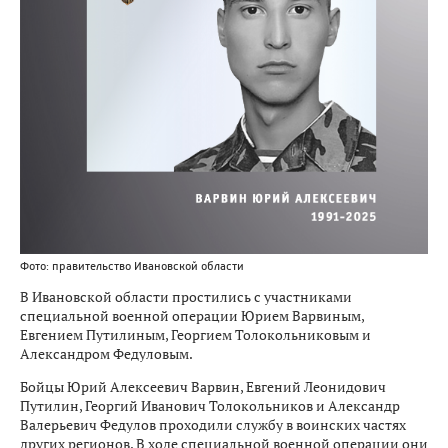
Фото: правительство Ивановской области
В Ивановской области простились с участниками
специальной военной операции Юрием Варвиным,
Евгением Путилиным, Георгием Толокольниковым и
Александром Федуловым.
Бойцы Юрий Алексеевич Варвин, Евгений Леонидович
Путилин, Георгий Иванович Толокольников и Александр
Валерьевич Федулов проходили службу в воинских частях
других регионов. В ходе специальной военной операции они