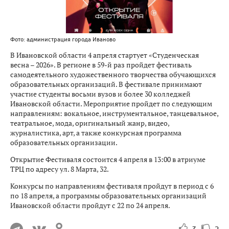
Фото: администрация города Иваново
В Ивановской области 4 апреля стартует «Студенческая
весна – 2026». В регионе в 59-й раз пройдет фестиваль
самодеятельного художественного творчества обучающихся
образовательных организаций. В фестивале принимают
участие студенты восьми вузов и более 30 колледжей
Ивановской области. Мероприятие пройдет по следующим
направлениям: вокальное, инструментальное, танцевальное,
театральное, мода, оригинальный жанр, видео,
журналистика, арт, а также конкурсная программа
образовательных организации.
Открытие Фестиваля состоится 4 апреля в 13:00 в атриуме
ТРЦ по адресу ул. 8 Марта, 32.
Конкурсы по направлениям фестиваля пройдут в период с 6
по 18 апреля, а программы образовательных организаций
Ивановской области пройдут с 22 по 24 апреля.