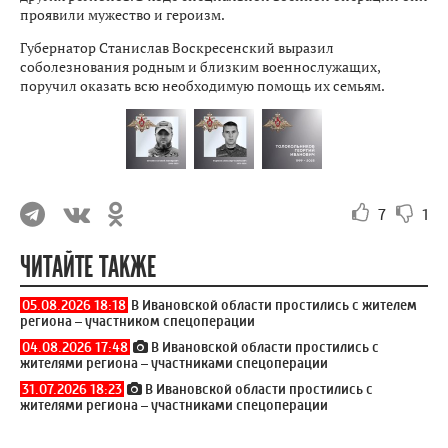
проявили мужество и героизм.
Губернатор Станислав Воскресенский выразил
соболезнования родным и близким военнослужащих,
поручил оказать всю необходимую помощь их семьям.
7
1
ЧИТАЙТЕ ТАКЖЕ
05.08.2026 18:18
В Ивановской области простились с жителем
региона – участником спецоперации
04.08.2026 17:48
В Ивановской области простились с
жителями региона – участниками спецоперации
31.07.2026 18:23
В Ивановской области простились с
жителями региона – участниками спецоперации