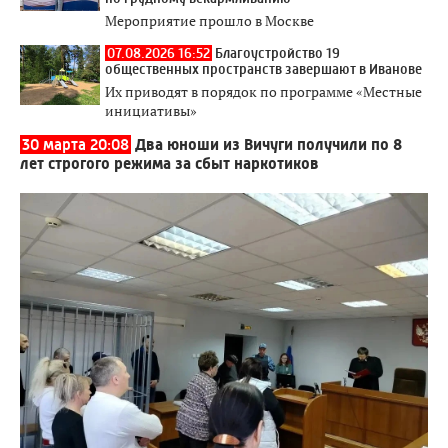
Мероприятие прошло в Москве
07.08.2026 16:52
Благоустройство 19
общественных пространств завершают в Иванове
Их приводят в порядок по программе «Местные
инициативы»
30 марта 20:08
Два юноши из Вичуги получили по 8
лет строгого режима за сбыт наркотиков