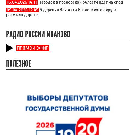
16.04.2026 14:11
Паводок в Ивановской области идёт на спад
09.04.2026 12:45
У деревни Ясюниха Ивановского округа
размыло дорогу
РАДИО РОССИИ ИВАНОВО
ПРЯМОЙ ЭФИР
ПОЛЕЗНОЕ