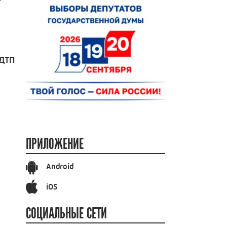
 ДТП
ПРИЛОЖЕНИЕ
Android
iOS
СОЦИАЛЬНЫЕ СЕТИ