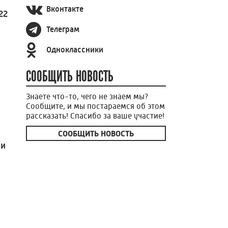
Вконтакте
22
Телеграм
Одноклассники
СООБЩИТЬ НОВОСТЬ
Знаете что-то, чего не знаем мы?
Сообщите, и мы постараемся об этом
рассказать! Спасибо за ваше участие!
СООБЩИТЬ НОВОСТЬ
ии