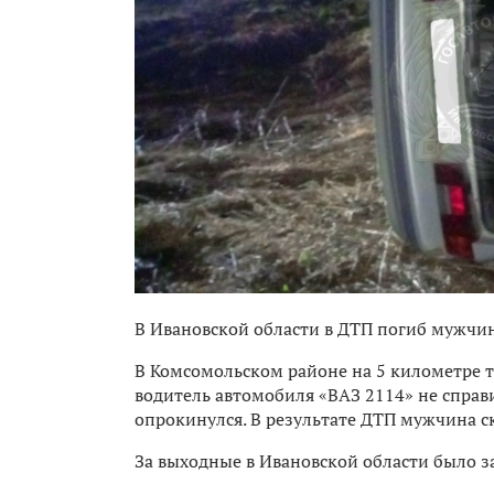
В Ивановской области в ДТП погиб мужчи
В Комсомольском районе на 5 километре 
водитель автомобиля «ВАЗ 2114» не справи
опрокинулся. В результате ДТП мужчина с
За выходные в Ивановской области было з