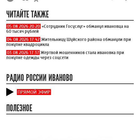
ЧИТАЙТЕ ТАКЖЕ
05.08.2026 20:20
«Сотрудник Госуслуг» обманул ивановца на
60 тысяч рублей
04.08.2026 17:42
Жительницу Шуйского района обманули при
покупке квадроцикла
03.08.2026 17:37
Жертвой мошенников стала ивановка при
покупке одежды через соцсети
РАДИО РОССИИ ИВАНОВО
ПРЯМОЙ ЭФИР
ПОЛЕЗНОЕ