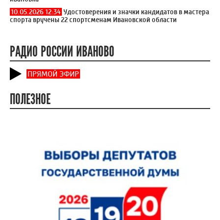
10.05.2026 12:34
Удостоверения и значки кандидатов в мастера
спорта вручены 22 спортсменам Ивановской области
РАДИО РОССИИ ИВАНОВО
ПРЯМОЙ ЭФИР
ПОЛЕЗНОЕ