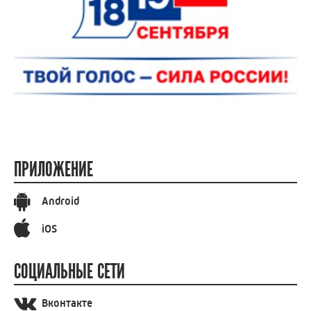
ПРИЛОЖЕНИЕ
Android
iOS
СОЦИАЛЬНЫЕ СЕТИ
Вконтакте