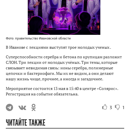
Фото: правительство Ивановской области
В Иванове с лекциями выступят трое молодых ученых .
Суперспособности серебра и бетона по крупицам разложит
СЛОН. Три лекции от молодых учёных. Три темы, которые
связывает невидимая связь: ионы серебра, полимерные
цепочки и бактериофаги. Мы их не видим, а они делают
нашу жизнь чище, прочнее, а иногда и загадочнее.
Мероприятие состоится 13 мая в 15:40 в центре «Солярис».
Регистрация на событие обязательна.
3
1
ЧИТАЙТЕ ТАКЖЕ