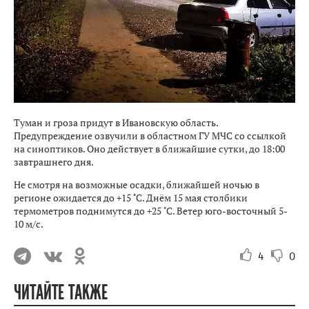
Туман и гроза придут в Ивановскую область.
Предупреждение озвучили в областном ГУ МЧС со ссылкой
на синоптиков. Оно действует в ближайшие сутки, до 18:00
завтрашнего дня.
Не смотря на возможные осадки, ближайшей ночью в
регионе ожидается до +15 ˚С. Днём 15 мая столбики
термометров поднимутся до +25 ˚С. Ветер юго-восточный 5-
10 м/с.
4
0
ЧИТАЙТЕ ТАКЖЕ