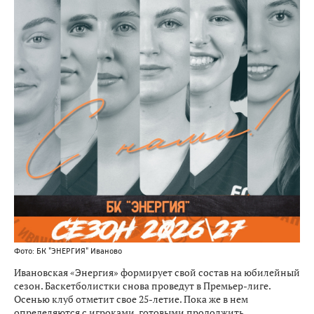
Фото: БК "ЭНЕРГИЯ" Иваново
Ивановская «Энергия» формирует свой состав на юбилейный
сезон. Баскетболистки снова проведут в Премьер-лиге.
Осенью клуб отметит свое 25-летие. Пока же в нем
определяются с игроками, готовыми продолжить