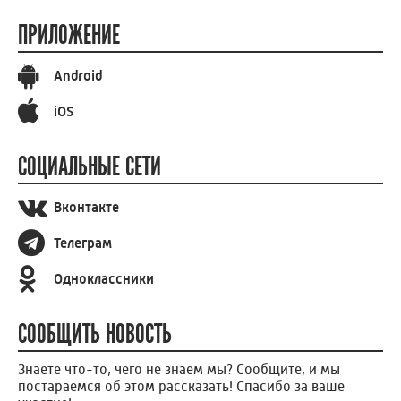
ПРИЛОЖЕНИЕ
Android
iOS
СОЦИАЛЬНЫЕ СЕТИ
Вконтакте
Телеграм
Одноклассники
СООБЩИТЬ НОВОСТЬ
Знаете что-то, чего не знаем мы? Сообщите, и мы
постараемся об этом рассказать! Спасибо за ваше