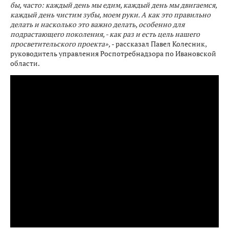
бы, часто: каждый день мы едим, каждый день мы двигаемся,
каждый день чистим зубы, моем руки. А как это правильно
делать и насколько это важно делать, особенно для
подрастающего поколения, - как раз и есть цель нашего
просветительского проекта»,
- рассказал Павел Колесник,
руководитель управления Роспотребнадзора по Ивановской
области.