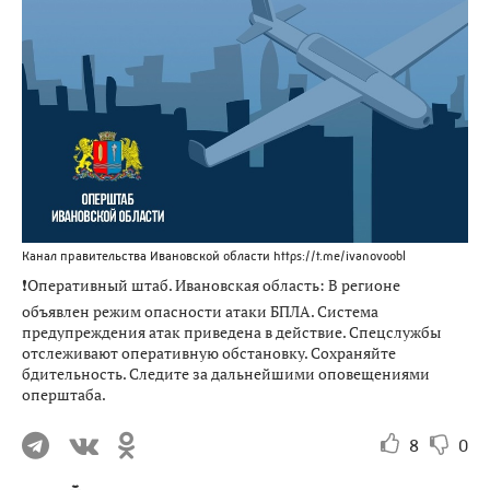
Канал правительства Ивановской области https://t.me/ivanovoobl
❗️Оперативный штаб. Ивановская область: В регионе
объявлен режим опасности атаки БПЛА. Система
предупреждения атак приведена в действие. Спецслужбы
отслеживают оперативную обстановку. Сохраняйте
бдительность. Следите за дальнейшими оповещениями
оперштаба.
8
0