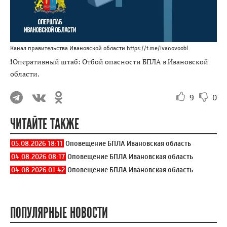
Канал правительства Ивановской области https://t.me/ivanovoobl
❗Оперативный штаб: Отбой опасности БПЛА в Ивановской
области.
9
0
ЧИТАЙТЕ ТАКЖЕ
05.08.2026 18:11
Оповещение БПЛА Ивановская область
04.08.2026 08:17
Оповещение БПЛА Ивановская область
04.08.2026 01:42
Оповещение БПЛА Ивановская область
ПОПУЛЯРНЫЕ НОВОСТИ