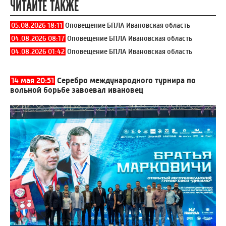
ЧИТАЙТЕ ТАКЖЕ
05.08.2026 18:11
Оповещение БПЛА Ивановская область
04.08.2026 08:17
Оповещение БПЛА Ивановская область
04.08.2026 01:42
Оповещение БПЛА Ивановская область
14 мая 20:51
Серебро международного турнира по
вольной борьбе завоевал ивановец