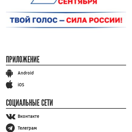
ПРИЛОЖЕНИЕ
Android
iOS
СОЦИАЛЬНЫЕ СЕТИ
Вконтакте
Телеграм