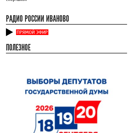
РАДИО РОССИИ ИВАНОВО
ПРЯМОЙ ЭФИР
ПОЛЕЗНОЕ