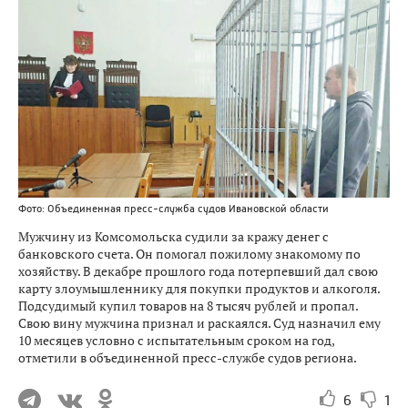
Фото: Объединенная пресс-служба судов Ивановской области
Мужчину из Комсомольска судили за кражу денег с
банковского счета. Он помогал пожилому знакомому по
хозяйству. В декабре прошлого года потерпевший дал свою
карту злоумышленнику для покупки продуктов и алкоголя.
Подсудимый купил товаров на 8 тысяч рублей и пропал.
Свою вину мужчина признал и раскаялся. Суд назначил ему
10 месяцев условно с испытательным сроком на год,
отметили в объединенной пресс-службе судов региона.
6
1