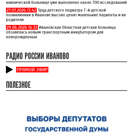
клинической больнице уже выполнено около 700 исследований
27.07.2026 13:42
Труд детского педиатра 7-й детской
поликлиники в Иванове высоко ценят маленькие пациенты и их
родители
29.06.2026 16:32
Ивановская Областная детская больница
обзавелась новым транспортным инкубатором для
новорожденных
РАДИО РОССИИ ИВАНОВО
ПРЯМОЙ ЭФИР
ПОЛЕЗНОЕ