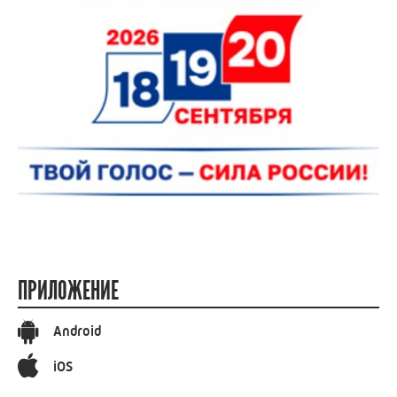
ПРИЛОЖЕНИЕ
Android
iOS