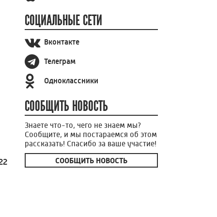
СОЦИАЛЬНЫЕ СЕТИ
Вконтакте
Телеграм
Одноклассники
СООБЩИТЬ НОВОСТЬ
Знаете что-то, чего не знаем мы?
Сообщите, и мы постараемся об этом
рассказать! Спасибо за ваше участие!
СООБЩИТЬ НОВОСТЬ
22