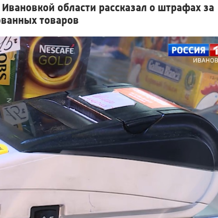
Ивановкой области рассказал о штрафах за
ванных товаров