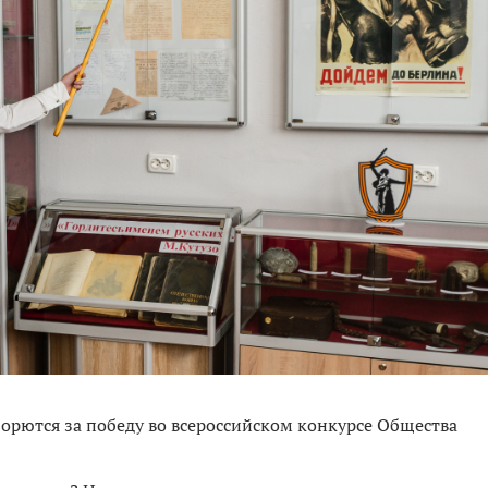
орются за победу во всероссийском конкурсе Общества