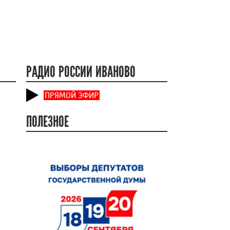
РАДИО РОССИИ ИВАНОВО
ПРЯМОЙ ЭФИР
ПОЛЕЗНОЕ