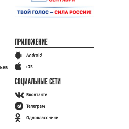
ПРИЛОЖЕНИЕ
Android
iOS
вьев
СОЦИАЛЬНЫЕ СЕТИ
Вконтакте
Телеграм
Одноклассники