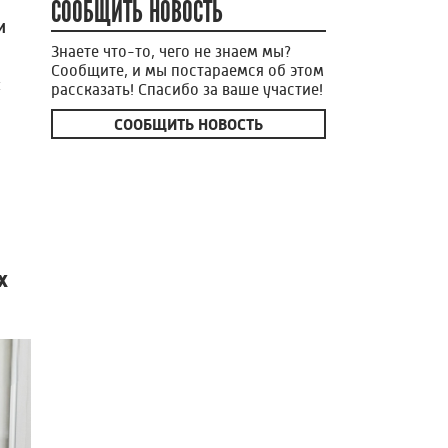
СООБЩИТЬ НОВОСТЬ
и
Знаете что-то, чего не знаем мы?
Сообщите, и мы постараемся об этом
ы
рассказать! Спасибо за ваше участие!
СООБЩИТЬ НОВОСТЬ
х