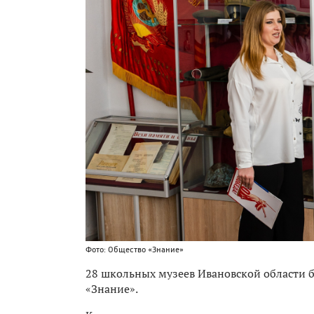
Фото: Общество «Знание»
28 школьных музеев Ивановской области б
«Знание».