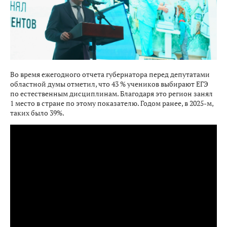
Во время ежегодного отчета губернатора перед депутатами
областной думы отметил, что 43 % учеников выбирают ЕГЭ
по естественным дисциплинам. Благодаря это регион занял
1 место в стране по этому показателю. Годом ранее, в 2025-м,
таких было 39%.