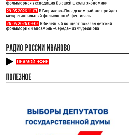
фольклорная экспедиция Высшей школы экономики
29.05.2026 11:07
В Гаврилово-Посадском районе пройдёт
межрегиональный фольклорный фестиваль
26.05.2026 09:03
Юбилейный концерт показал детский
фольклорный ансамбль «Середа» из Фурманова
РАДИО РОССИИ ИВАНОВО
ПРЯМОЙ ЭФИР
ПОЛЕЗНОЕ