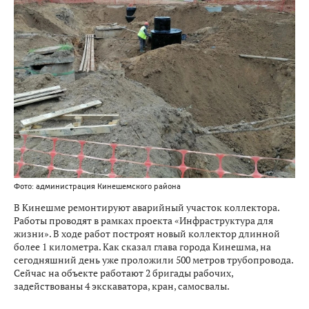
Фото: администрация Кинешемского района
В Кинешме ремонтируют аварийный участок коллектора.
Работы проводят в рамках проекта «Инфраструктура для
жизни». В ходе работ построят новый коллектор длинной
более 1 километра. Как сказал глава города Кинешма, на
сегодняшний день уже проложили 500 метров трубопровода.
Сейчас на объекте работают 2 бригады рабочих,
задействованы 4 экскаватора, кран, самосвалы.