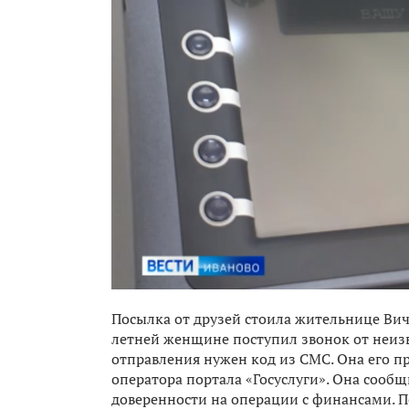
Посылка от друзей стоила жительнице Вич
летней женщине поступил звонок от неизв
отправления нужен код из СМС. Она его п
оператора портала «Госуслуги». Она сооб
доверенности на операции с финансами.