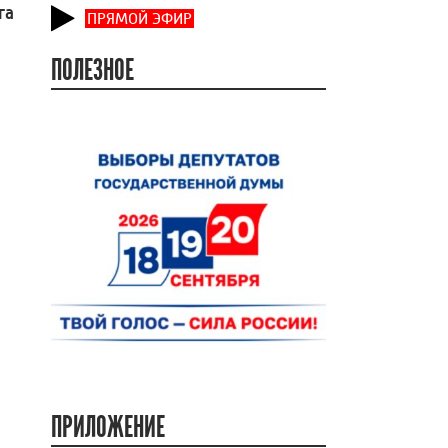
га
ПРЯМОЙ ЭФИР
ПОЛЕЗНОЕ
ПРИЛОЖЕНИЕ