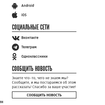
Android
iOS
СОЦИАЛЬНЫЕ СЕТИ
Вконтакте
Телеграм
Одноклассники
СООБЩИТЬ НОВОСТЬ
Знаете что-то, чего не знаем мы?
Сообщите, и мы постараемся об этом
рассказать! Спасибо за ваше участие!
СООБЩИТЬ НОВОСТЬ
ин