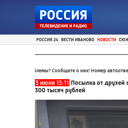
РОССИЯ 24
ВЕСТИ ИВАНОВО
НОВОСТИ
СЮ
проблемы? Сообщите о них! Номер автоответчика:
8 
3 июня 15:11
Посылка от друзей 
300 тысяч рублей