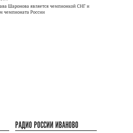
ава Шаронова является чемпионкой СНГ и
м чемпионата России
РАДИО РОССИИ ИВАНОВО