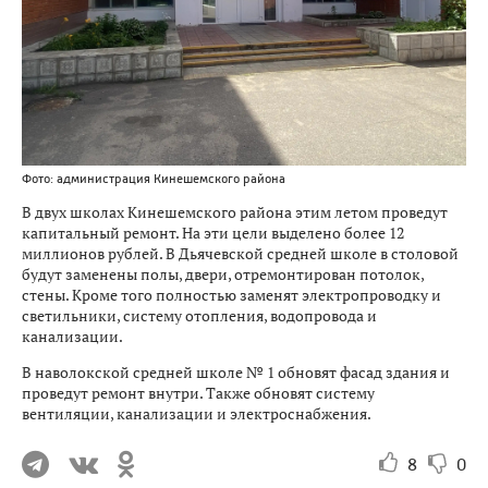
Фото: администрация Кинешемского района
В двух школах Кинешемского района этим летом проведут
капитальный ремонт. На эти цели выделено более 12
миллионов рублей. В Дьячевской средней школе в столовой
будут заменены полы, двери, отремонтирован потолок,
стены. Кроме того полностью заменят электропроводку и
светильники, систему отопления, водопровода и
канализации.
В наволокской средней школе № 1 обновят фасад здания и
проведут ремонт внутри. Также обновят систему
вентиляции, канализации и электроснабжения.
8
0