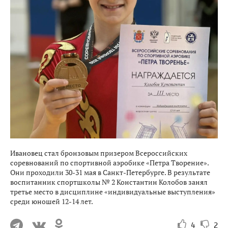
Ивановец стал бронзовым призером Всероссийских
соревнований по спортивной аэробике «Петра Творение».
Они проходили 30-31 мая в Санкт-Петербурге. В результате
воспитанник спортшколы № 2 Константин Колобов занял
третье место в дисциплине «индивидуальные выступления»
среди юношей 12-14 лет.
4
2