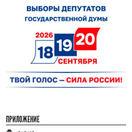
ПРИЛОЖЕНИЕ