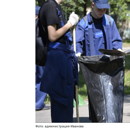
Фото: администрация Иванова