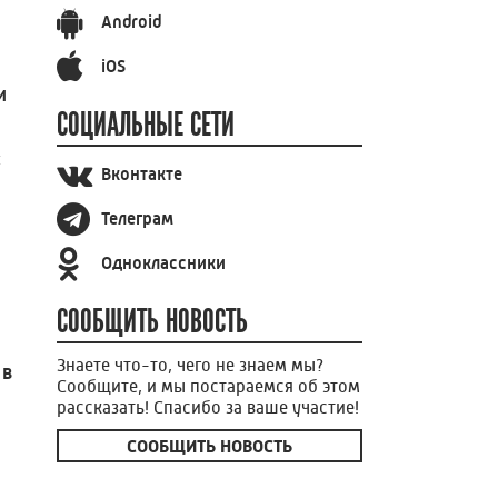
Android
iOS
и
СОЦИАЛЬНЫЕ СЕТИ
ы
Вконтакте
Телеграм
Одноклассники
СООБЩИТЬ НОВОСТЬ
Знаете что-то, чего не знаем мы?
 в
Сообщите, и мы постараемся об этом
рассказать! Спасибо за ваше участие!
СООБЩИТЬ НОВОСТЬ