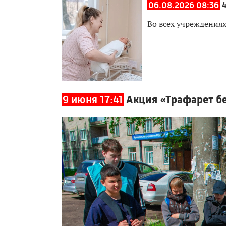
06.08.2026 08:36
Во всех учреждения
9 июня 17:41
Акция «Трафарет б