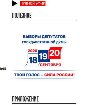
ПРЯМОЙ ЭФИР
ПОЛЕЗНОЕ
вьев
ПРИЛОЖЕНИЕ