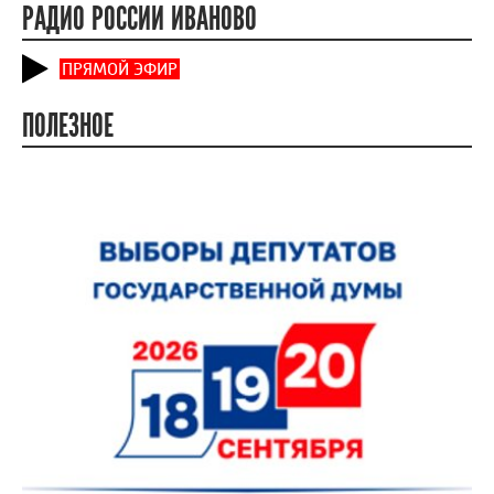
РАДИО РОССИИ ИВАНОВО
ПРЯМОЙ ЭФИР
ПОЛЕЗНОЕ