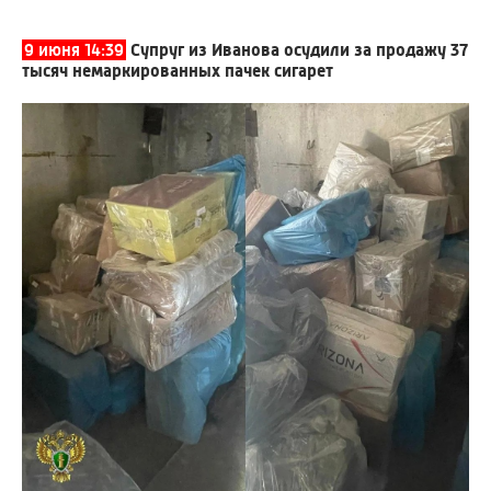
9 июня 14:39
Супруг из Иванова осудили за продажу 37
тысяч немаркированных пачек сигарет