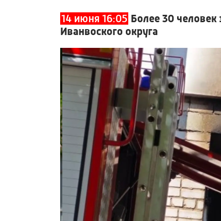
14 июня 16:05
Более 30 человек
Иванвоского округа