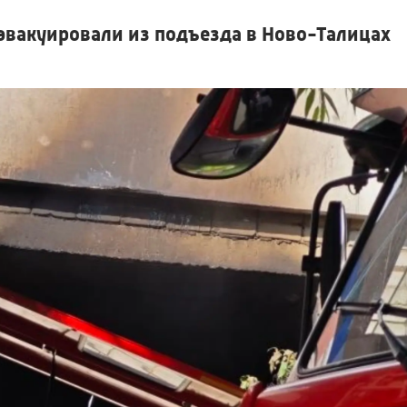
 эвакуировали из подъезда в Ново-Талицах