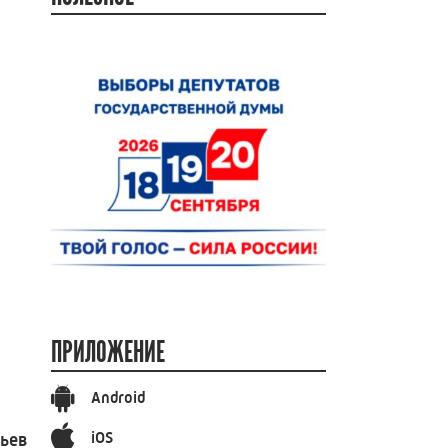
ПРИЛОЖЕНИЕ
Android
iOS
вьев