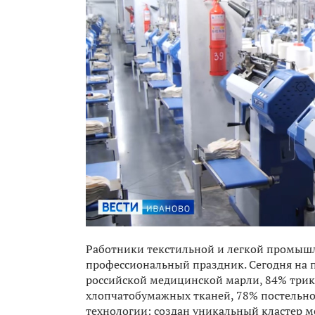
Работники текстильной и легкой промыш
профессиональный праздник. Сегодня на 
российской медицинской марли, 84% трик
хлопчатобумажных тканей, 78% постельно
технологии: создан уникальный кластер 