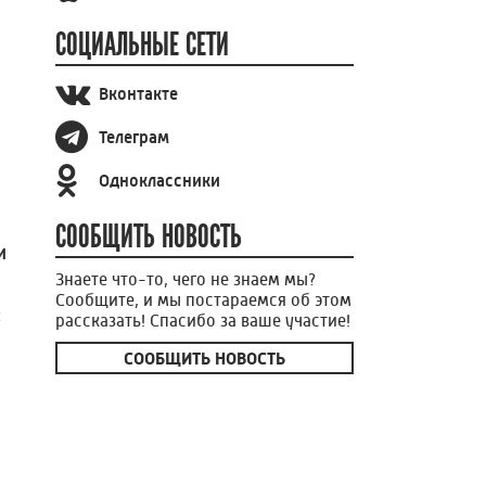
СОЦИАЛЬНЫЕ СЕТИ
Вконтакте
Телеграм
Одноклассники
СООБЩИТЬ НОВОСТЬ
и
Знаете что-то, чего не знаем мы?
Сообщите, и мы постараемся об этом
ы
рассказать! Спасибо за ваше участие!
СООБЩИТЬ НОВОСТЬ