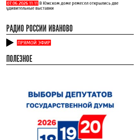
07.06.2026 11:11
В Южском доме ремесел открылись две
удивительные выставки
РАДИО РОССИИ ИВАНОВО
ПРЯМОЙ ЭФИР
ПОЛЕЗНОЕ