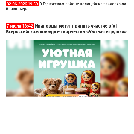
02.06.2026 19:59
В Пучежском районе полицейские задержали
браконьера
7 июля 18:42
Ивановцы могут принять участие в VI
Всероссийском конкурсе творчества «Уютная игрушка»