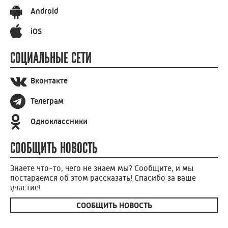
Android
iOS
СОЦИАЛЬНЫЕ СЕТИ
Вконтакте
Телеграм
Одноклассники
СООБЩИТЬ НОВОСТЬ
Знаете что-то, чего не знаем мы? Сообщите, и мы
постараемся об этом рассказать! Спасибо за ваше
участие!
СООБЩИТЬ НОВОСТЬ