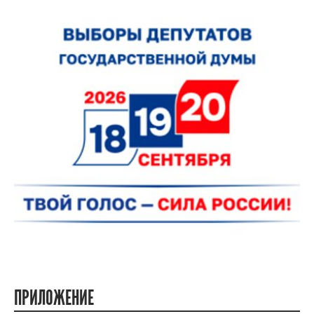
ПРИЛОЖЕНИЕ