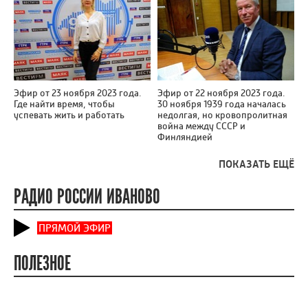
Эфир от 23 ноября 2023 года.
Эфир от 22 ноября 2023 года.
Где найти время, чтобы
30 ноября 1939 года началась
успевать жить и работать
недолгая, но кровопролитная
война между СССР и
Финляндией
ПОКАЗАТЬ ЕЩЁ
РАДИО РОССИИ ИВАНОВО
ПРЯМОЙ ЭФИР
ПОЛЕЗНОЕ