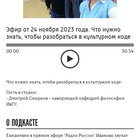
Эфир от 24 ноября 2023 года. Что нужно
знать, чтобы разобраться в культурном коде
00:00
30:54
Что нужно знать, чтобы разобраться в культурном коде.
Гость в студии:
- Дмитрий Смирнов – заведующий кафедрой философии
ИвГУ.
О ПОДКАСТЕ
Ежедневно в прямом эфире "Радио России" Иваново звучат