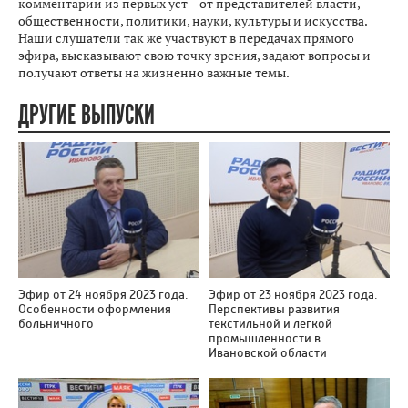
комментарии из первых уст – от представителей власти,
общественности, политики, науки, культуры и искусства.
Наши слушатели так же участвуют в передачах прямого
эфира, высказывают свою точку зрения, задают вопросы и
получают ответы на жизненно важные темы.
ДРУГИЕ ВЫПУСКИ
Эфир от 24 ноября 2023 года.
Эфир от 23 ноября 2023 года.
Особенности оформления
Перспективы развития
больничного
текстильной и легкой
промышленности в
Ивановской области