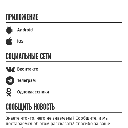
ПРИЛОЖЕНИЕ
Android
iOS
СОЦИАЛЬНЫЕ СЕТИ
Вконтакте
Телеграм
Одноклассники
СООБЩИТЬ НОВОСТЬ
Знаете что-то, чего не знаем мы? Сообщите, и мы
постараемся об этом рассказать! Спасибо за ваше