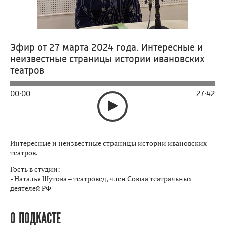
Эфир от 27 марта 2024 года. Интересные и
неизвестные страницы истории ивановских
театров
00:00
27:42
Интересные и неизвестные страницы истории ивановских
театров.
Гость в студии:
- Наталья Шутова – театровед, член Союза театральных
деятелей РФ
О ПОДКАСТЕ