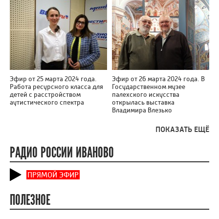
Эфир от 25 марта 2024 года.
Эфир от 26 марта 2024 года. В
Работа ресурсного класса для
Государственном музее
детей с расстройством
палехского искусства
аутистического спектра
открылась выставка
Владимира Влезько
ПОКАЗАТЬ ЕЩЁ
РАДИО РОССИИ ИВАНОВО
ПРЯМОЙ ЭФИР
ПОЛЕЗНОЕ