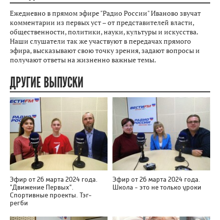
Ежедневно в прямом эфире "Радио России" Иваново звучат
комментарии из первых уст – от представителей власти,
общественности, политики, науки, культуры и искусства.
Наши слушатели так же участвуют в передачах прямого
эфира, высказывают свою точку зрения, задают вопросы и
получают ответы на жизненно важные темы.
ДРУГИЕ ВЫПУСКИ
Эфир от 26 марта 2024 года.
Эфир от 26 марта 2024 года.
"Движение Первых".
Школа - это не только уроки
Спортивные проекты. Тэг-
регби