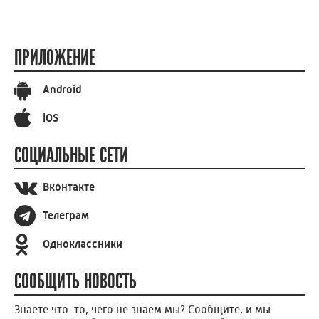
ПРИЛОЖЕНИЕ
Android
iOS
СОЦИАЛЬНЫЕ СЕТИ
Вконтакте
Телеграм
Одноклассники
СООБЩИТЬ НОВОСТЬ
Знаете что-то, чего не знаем мы? Сообщите, и мы