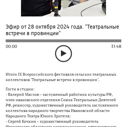
Эфир от 28 октября 2024 года. "Театральные
встречи в провинции"
00:00
31:48
Итоги IX Всероссийского фестиваля сельских театральных
коллективов "Театральные встречи в провинции".
Гости в студии:
- Валерий Маслов – заслуженный работник культуры РФ,
член ивановского отделения Союза Театральных Деятелей
РФ, режиссер, художественный руководитель заслуженного
коллектива народного творчества Ивановской области
Народного Театра Юного Зрителя;
- Сергей Кочкин – художественный руководитель
Ивановского областного координационно-методического