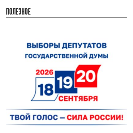
ПОЛЕЗНОЕ