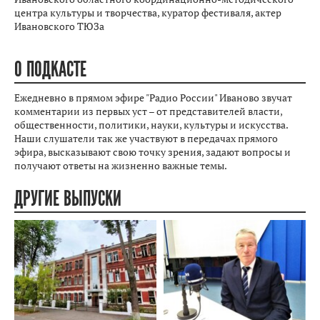
центра культуры и творчества, куратор фестиваля, актер
Ивановского ТЮЗа
О ПОДКАСТЕ
Ежедневно в прямом эфире "Радио России" Иваново звучат
комментарии из первых уст – от представителей власти,
общественности, политики, науки, культуры и искусства.
Наши слушатели так же участвуют в передачах прямого
эфира, высказывают свою точку зрения, задают вопросы и
получают ответы на жизненно важные темы.
ДРУГИЕ ВЫПУСКИ