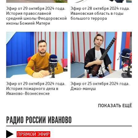
Эфир от 29 октября 2024 года.
Эфир от 28 октября 2024 года.
История православной
Ивановская область в годы
средней школы Феодоровской
большого террора
иконы Божией Матери
Эфир от 29 октября 2024 года.
Эфир от 25 октября 2024 года.
История пожарного дела в
Джаз-мануш
Иваново-Вознесенске
ПОКАЗАТЬ ЕЩЁ
РАДИО РОССИИ ИВАНОВО
ПРЯМОЙ ЭФИР