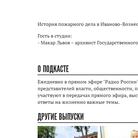
История пожарного дела в Иваново-Вознес
Гость в студии:
- Макар Львов – архивист Государственног
О ПОДКАСТЕ
Ежедневно в прямом эфире "Радио России"
представителей власти, общественности, п
участвуют в передачах прямого эфира, вы
ответы на жизненно важные темы.
ДРУГИЕ ВЫПУСКИ