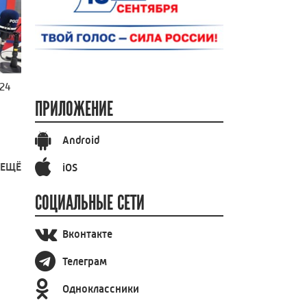
024
ПРИЛОЖЕНИЕ
Android
 ЕЩЁ
iOS
СОЦИАЛЬНЫЕ СЕТИ
Вконтакте
Телеграм
Одноклассники