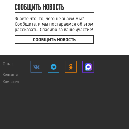
СООБЩИТЬ НОВОСТЬ
Знаете что-то, чего не знаем мы?
Сообщите, и мы постараемся об этом
рассказать! Спасибо за ваше участие!
СООБЩИТЬ НОВОСТЬ
О нас
Контакты
Компания