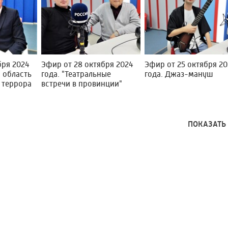
бря 2024
Эфир от 28 октября 2024
Эфир от 25 октября 2
я область
года. "Театральные
года. Джаз-мануш
 террора
встречи в провинции"
ПОКАЗАТЬ