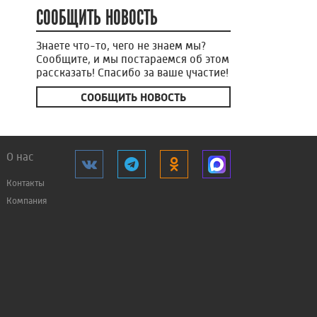
СООБЩИТЬ НОВОСТЬ
Знаете что-то, чего не знаем мы?
Сообщите, и мы постараемся об этом
рассказать! Спасибо за ваше участие!
СООБЩИТЬ НОВОСТЬ
О нас
Контакты
Компания