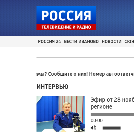
РОССИЯ 24
ВЕСТИ ИВАНОВО
НОВОСТИ
СЮ
ные проблемы? Сообщите о них! Номер автоответчик
ИНТЕРВЬЮ
Эфир от 28 нояб
регионе
00:00