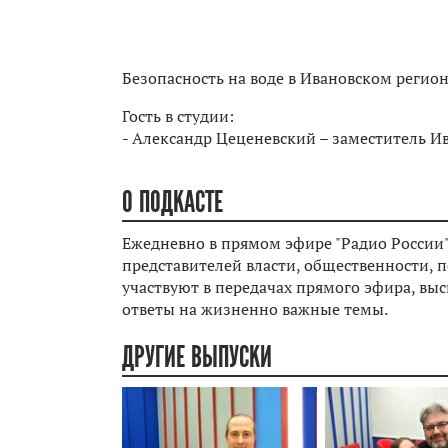
Безопасность на воде в Ивановском регион
Гость в студии:
- Александр Цеценевский – заместитель И
О ПОДКАСТЕ
Ежедневно в прямом эфире "Радио России"
представителей власти, общественности, п
участвуют в передачах прямого эфира, вы
ответы на жизненно важные темы.
ДРУГИЕ ВЫПУСКИ