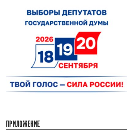
ПРИЛОЖЕНИЕ