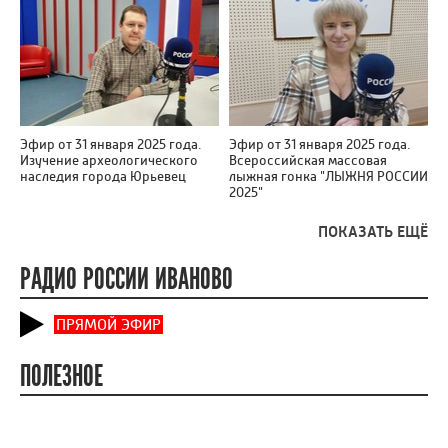
Эфир от 31 января 2025 года.
Эфир от 31 января 2025 года.
Изучение археологического
Всероссийская массовая
наследия города Юрьевец
лыжная гонка "ЛЫЖНЯ РОССИИ
2025"
ПОКАЗАТЬ ЕЩЁ
РАДИО РОССИИ ИВАНОВО
ПРЯМОЙ ЭФИР
ПОЛЕЗНОЕ