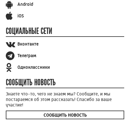
Android
iOS
СОЦИАЛЬНЫЕ СЕТИ
Вконтакте
Телеграм
Одноклассники
СООБЩИТЬ НОВОСТЬ
Знаете что-то, чего не знаем мы? Сообщите, и мы
постараемся об этом рассказать! Спасибо за ваше
участие!
СООБЩИТЬ НОВОСТЬ