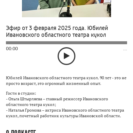
Эфир от 3 февраля 2025 года. Юбилей
Ивановского областного театра кукол
00:00
…
Юбилей Ивановского областного театра кукол. 90 лет - это не
просто возраст, это огромный жизненный опыт.
Гости в студии:
- Ольга Штырляева – главный режиссер Ивановского
областного театра кукол;
- Наталья Громова – актриса Ивановского областного театра
кукол, почетный работник культуры Ивановской области.