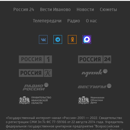
Россия 24
Вести Иваново
Новости
Сюжеты
Телепередачи
Радио
О нас
«Государственный интернет-канал «Россия» 2001 — 2022. Свидетельство
о регистрации СМИ Эл № ФС 77-59166 от 22 августа 2014 года. Учредитель
федеральное государственное унитарное предприятие "Всероссийская