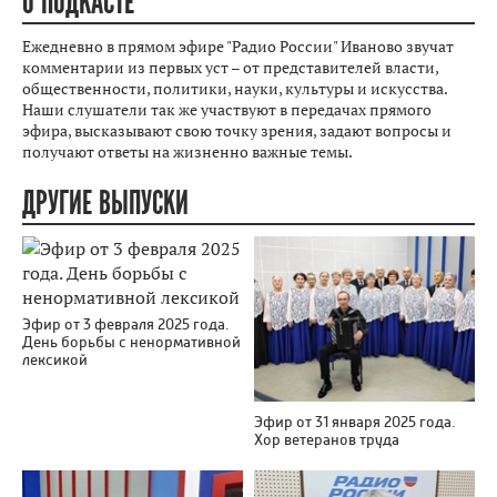
О ПОДКАСТЕ
Ежедневно в прямом эфире "Радио России" Иваново звучат
комментарии из первых уст – от представителей власти,
общественности, политики, науки, культуры и искусства.
Наши слушатели так же участвуют в передачах прямого
эфира, высказывают свою точку зрения, задают вопросы и
получают ответы на жизненно важные темы.
ДРУГИЕ ВЫПУСКИ
Эфир от 3 февраля 2025 года.
День борьбы с ненормативной
лексикой
Эфир от 31 января 2025 года.
Хор ветеранов труда