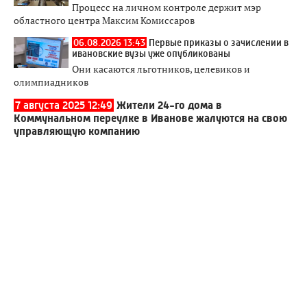
Процесс на личном контроле держит мэр
областного центра Максим Комиссаров
06.08.2026 13:43
Первые приказы о зачислении в
ивановские вузы уже опубликованы
Они касаются льготников, целевиков и
олимпиадников
7 августа 2025 12:49
Жители 24-го дома в
Коммунальном переулке в Иванове жалуются на свою
управляющую компанию