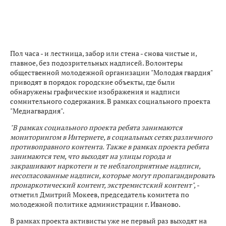
Пол часа - и лестница, забор или стена - снова чистые и,
главное, без подозрительных надписей. Волонтеры
общественной молодежной организации "Молодая гвардия"
приводят в порядок городские объекты, где были
обнаружены графические изображения и надписи
сомнительного содержания. В рамках социального проекта
"Медиагвардия".
"В рамках социального проекта ребята занимаются
мониторингом в Интернете, в социальных сетях различного
противоправного контента. Также в рамках проекта ребята
занимаются тем, что выходят на улицы города и
закрашивают наркотеги и те неблагоприятные надписи,
несогласованные надписи, которые могут пропагандировать
пронаркотический контент, экстремистский контент",
-
отметил Дмитрий Мокеев, председатель комитета по
молодежной политике администрации г. Иваново.
В рамках проекта активисты уже не первый раз выходят на