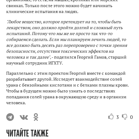
свинках. Только после этого можно будет начинать
клинические испытания на людях.
"Любое вещество, которое претендует на то, чтобы быть
лекарством, оно должно пройти долгий и сложный путь
испытаний. Потому что мы же не просто так что-то
собираемся сделать. Если мы планируем лечить людей, то
все должно быть десять раз перепроверено с точки зрения
безопасности, отсутствия токсических эффектов на
человека и так далее"
, - поделился Георгий Гамов, старший
научный сотрудник ИГХТУ.
Параллельно с этим проектом Георгий вместе с командой
разрабатывает другой. Исследует взаимодействие солей
урана с бензойными кислотами и с белками плазмы крови.
Чтобы в будущем можно было узнать о последствиях
попадания солей урана в окружающую среду и в организм
человека.
3
0
ЧИТАЙТЕ ТАКЖЕ