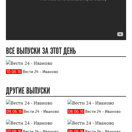
ВСЕ ВЫПУСКИ ЗА ЭТОТ ДЕНЬ
10.06.16
Вести 24 - Иваново
ДРУГИЕ ВЫПУСКИ
09.06.16
Вести 24 - Иваново
08.06.16
Вести 24 - Иваново
07.06.16
Вести 24 - Иваново
06.06.16
Вести 24 - Иваново