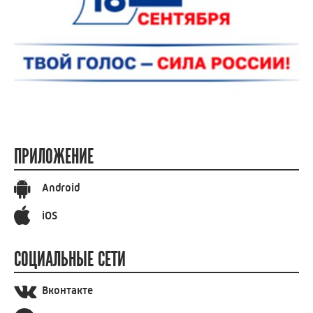
ПРИЛОЖЕНИЕ
Android
iOS
СОЦИАЛЬНЫЕ СЕТИ
Вконтакте