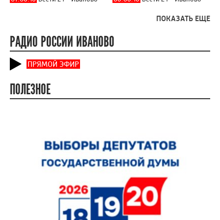
ПОКАЗАТЬ ЕЩЕ
РАДИО РОССИИ ИВАНОВО
ПРЯМОЙ ЭФИР
ПОЛЕЗНОЕ