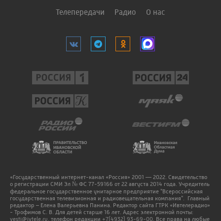
Телепередачи
Радио
О нас
«Государственный интернет-канал «Россия» 2001 — 2022. Свидетельство
о регистрации СМИ Эл № ФС 77-59166 от 22 августа 2014 года. Учредитель
федеральное государственное унитарное предприятие "Всероссийская
государственная телевизионная и радиовещательная компания". Главный
редактор – Елена Валерьевна Панина. Редактор сайта ГТРК «Ивтелерадио»
- Трофимов С. В. Для детей старше 16 лет. Адрес электронной почты:
vesti@ivtele.ru
, телефон редакции
+7(4932) 93-69-00
. Все права на любые