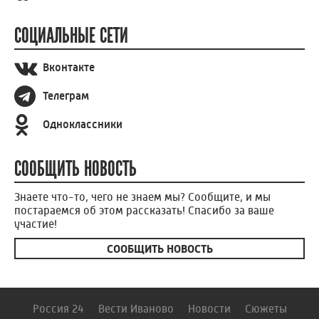
СОЦИАЛЬНЫЕ СЕТИ
Вконтакте
Телеграм
Одноклассники
СООБЩИТЬ НОВОСТЬ
Знаете что-то, чего не знаем мы? Сообщите, и мы
постараемся об этом рассказать! Спасибо за ваше
участие!
СООБЩИТЬ НОВОСТЬ
Россия 24
Вести Иваново
Новости
Сюжеты