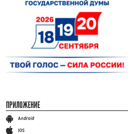
ПРИЛОЖЕНИЕ
Android
iOS