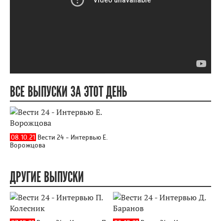
ВСЕ ВЫПУСКИ ЗА ЭТОТ ДЕНЬ
08.10.21
Вести 24 - Интервью Е.
Ворожцова
ДРУГИЕ ВЫПУСКИ