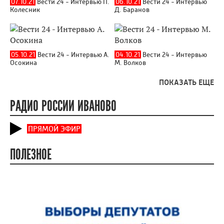
07.10.21
Вести 24 - Интервью П.
06.10.21
Вести 24 - Интервью
Колесник
Д. Баранов
05.10.21
Вести 24 - Интервью А.
04.10.21
Вести 24 - Интервью
Осокина
М. Волков
ПОКАЗАТЬ ЕЩЕ
РАДИО РОССИИ ИВАНОВО
ПРЯМОЙ ЭФИР
ПОЛЕЗНОЕ