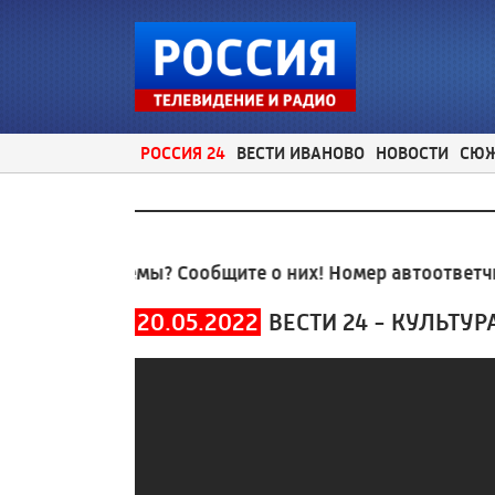
РОССИЯ 24
ВЕСТИ ИВАНОВО
НОВОСТИ
СЮ
ные проблемы? Сообщите о них! Номер автоответчика
20.05.2022
ВЕСТИ 24 - КУЛЬТУР