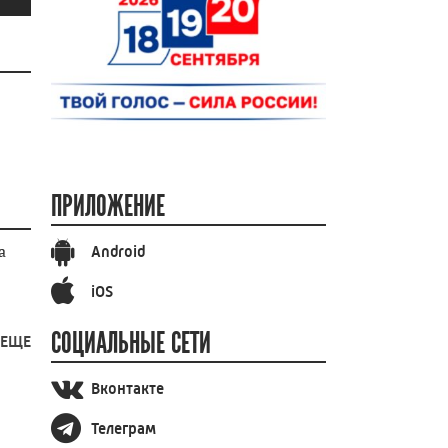
ПРИЛОЖЕНИЕ
Android
iOS
СОЦИАЛЬНЫЕ СЕТИ
 ЕЩЕ
Вконтакте
Телеграм