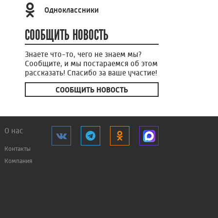
Одноклассники
СООБЩИТЬ НОВОСТЬ
Знаете что-то, чего не знаем мы?
Сообщите, и мы постараемся об этом
рассказать! Спасибо за ваше участие!
СООБЩИТЬ НОВОСТЬ
О нас
Контакты
Компания