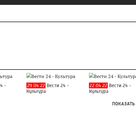
4 -
29.04.22
Вести 24 -
22.04.22
Вести 24 -
Культура
Культура
ПОКАЗАТЬ