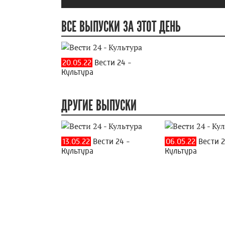
ВСЕ ВЫПУСКИ ЗА ЭТОТ ДЕНЬ
20.05.22
Вести 24 -
Культура
ДРУГИЕ ВЫПУСКИ
13.05.22
Вести 24 -
06.05.22
Вести 2
Культура
Культура