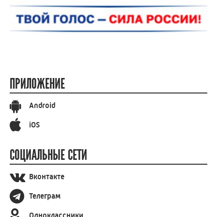
ПРИЛОЖЕНИЕ
Android
iOS
СОЦИАЛЬНЫЕ СЕТИ
Вконтакте
Телеграм
Одноклассники