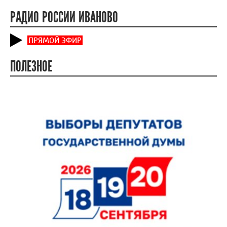
РАДИО РОССИИ ИВАНОВО
ПРЯМОЙ ЭФИР
ПОЛЕЗНОЕ