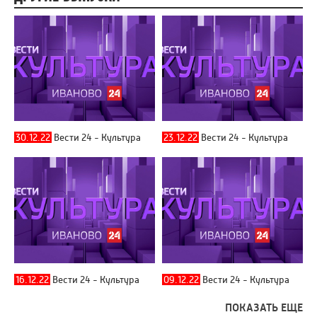
30.12.22
Вести 24 - Культура
23.12.22
Вести 24 - Культура
16.12.22
Вести 24 - Культура
09.12.22
Вести 24 - Культура
ПОКАЗАТЬ ЕЩЕ