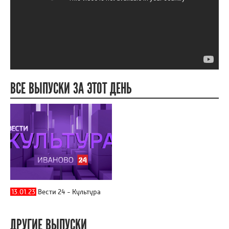
ВСЕ ВЫПУСКИ ЗА ЭТОТ ДЕНЬ
13.01.23
Вести 24 - Культура
ДРУГИЕ ВЫПУСКИ