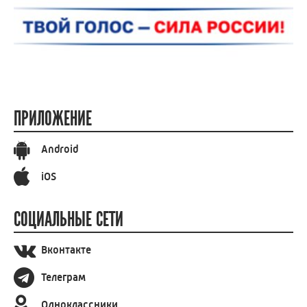
ПРИЛОЖЕНИЕ
Android
iOS
СОЦИАЛЬНЫЕ СЕТИ
Вконтакте
Телеграм
Одноклассники