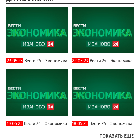
23.05.23
Вести 24 - Экономика
22.05.23
Вести 24 - Экономика
19.05.23
Вести 24 - Экономика
18.05.23
Вести 24 - Экономика
ПОКАЗАТЬ ЕЩЕ