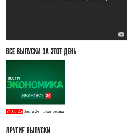
ВСЕ ВЫПУСКИ ЗА ЭТОТ ДЕНЬ
24.05.23
Вести 24 - Экономика
ДРУГИЕ ВЫПУСКИ