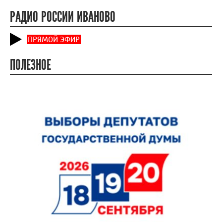
РАДИО РОССИИ ИВАНОВО
ПРЯМОЙ ЭФИР
ПОЛЕЗНОЕ